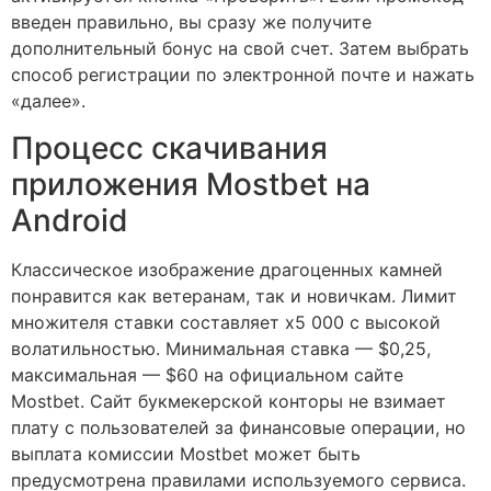
введен правильно, вы сразу же получите
дополнительный бонус на свой счет. Затем выбрать
способ регистрации по электронной почте и нажать
«далее».
Процесс скачивания
приложения Mostbet на
Android
Классическое изображение драгоценных камней
понравится как ветеранам, так и новичкам. Лимит
множителя ставки составляет х5 000 с высокой
волатильностью. Минимальная ставка — $0,25,
максимальная — $60 на официальном сайте
Mostbet. Сайт букмекерской конторы не взимает
плату с пользователей за финансовые операции, но
выплата комиссии Mostbet может быть
предусмотрена правилами используемого сервиса.