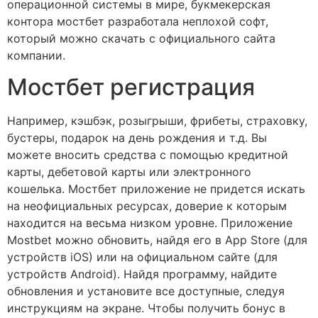
операционной системы в мире, букмекерская
контора мостбет разработала неплохой софт,
который можно скачать с официального сайта
компании.
Мостбет регистрация
Например, кэшбэк, розыгрыши, фрибеты, страховку,
бустеры, подарок на день рождения и т.д. Вы
можете вносить средства с помощью кредитной
карты, дебетовой карты или электронного
кошелька. Мостбет приложение не придется искать
на неофициальных ресурсах, доверие к которым
находится на весьма низком уровне. Приложение
Mostbet можно обновить, найдя его в App Store (для
устройств iOS) или на официальном сайте (для
устройств Android). Найдя программу, найдите
обновления и установите все доступные, следуя
инструкциям на экране. Чтобы получить бонус в