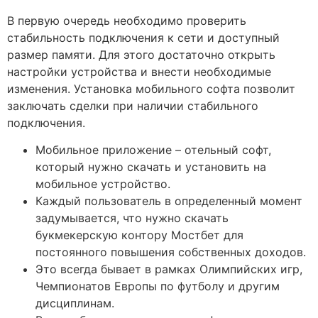
В первую очередь необходимо проверить
стабильность подключения к сети и доступный
размер памяти. Для этого достаточно открыть
настройки устройства и внести необходимые
изменения. Установка мобильного софта позволит
заключать сделки при наличии стабильного
подключения.
Мобильное приложение – отельный софт,
который нужно скачать и установить на
мобильное устройство.
Каждый пользователь в определенный момент
задумывается, что нужно скачать
букмекерскую контору Мостбет для
постоянного повышения собственных доходов.
Это всегда бывает в рамках Олимпийских игр,
Чемпионатов Европы по футболу и другим
дисциплинам.