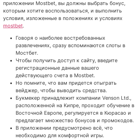
приложении Mostbet, вы должны выбрать бонус,
которым хотите воспользоваться, и выполнить
условия, изложенные в положениях и условиях
mostbet
.
Говоря о наиболее востребованных
развлечениях, сразу вспоминаются слоты в
Мостбет.
Чтобы получить доступ к сайту, введите
регистрационные данные вашего
действующего счета в Mostbet.
Но помните, что вам придется отыграть
вейджер, чтобы выводить средства.
Букмекер принадлежит компании Venson Ltd.,
расположенной на Кипре, проходит обучение в
Восточной Европе, регулируется в Кюрасао и
предлагает множество бонусов и промокодов.
В приложении предусмотрено всё, что
необходимо для комфортной игры.