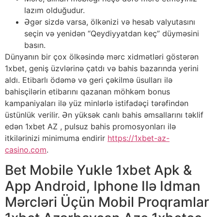
lazım olduğudur.
Əgər sizdə varsa, ölkənizi və hesab valyutasını
seçin və yenidən “Qeydiyyatdan keç” düyməsini
basın.
Dünyanın bir çox ölkəsində mərc xidmətləri göstərən
1xbet, geniş üzvlərinə çatdı və bahis bazarında yerini
aldı. Etibarlı ödəmə və geri çəkilmə üsulları ilə
bahisçilərin etibarını qazanan möhkəm bonus
kampaniyaları ilə yüz minlərlə istifadəçi tərəfindən
üstünlük verilir. Ən yüksək canlı bahis əmsallarını təklif
edən 1xbet AZ , pulsuz bahis promosyonları ilə
itkilərinizi minimuma endirir
https://1xbet-az-
casino.com
.
Bet Mobile Yukle 1xbet Apk &
App Android, Iphone Ilə Idman
Mərcləri Üçün Mobil Proqramlar