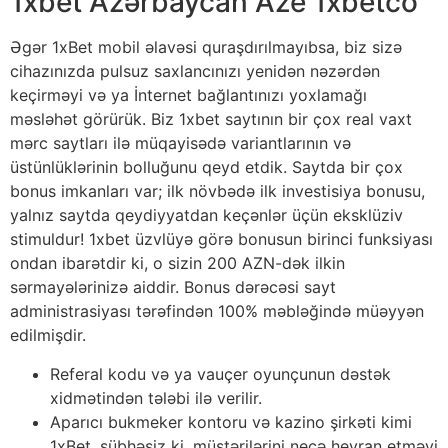
1xbet Azərbaycan Aze 1xbetco
Əgər 1xBet mobil əlavəsi quraşdırılmayıbsa, biz sizə
cihazınızda pulsuz saxlancınızı yenidən nəzərdən
keçirməyi və ya İnternet bağlantınızı yoxlamağı
məsləhət görürük. Biz 1xbet saytının bir çox real vaxt
mərc saytları ilə müqayisədə variantlarının və
üstünlüklərinin bolluğunu qeyd etdik. Saytda bir çox
bonus imkanları var; ilk növbədə ilk investisiya bonusu,
yalnız saytda qeydiyyatdan keçənlər üçün eksklüziv
stimuldur! 1xbet üzvlüyə görə bonusun birinci funksiyası
ondan ibarətdir ki, o sizin 200 AZN-dək ilkin
sərmayələrinizə aiddir. Bonus dərəcəsi sayt
administrasiyası tərəfindən 100% məbləğində müəyyən
edilmişdir.
Referal kodu və ya vauçer oyunçunun dəstək
xidmətindən tələbi ilə verilir.
Aparıcı bukmeker kontoru və kazino şirkəti kimi
1xBet, şübhəsiz ki, müştərilərini necə heyran etməyi