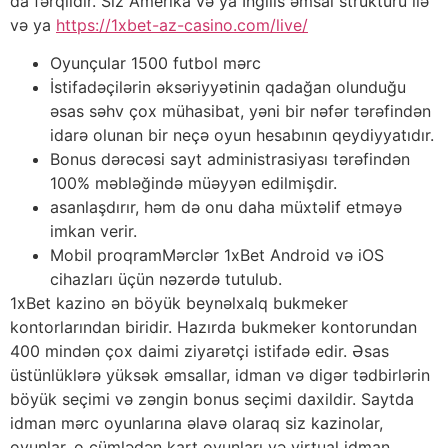
da fərqlidir. Siz Amerika və ya İngilis əmsal strukturu ilə
və ya
https://1xbet-az-casino.com/live/
Oyunçular 1500 futbol mərc
İstifadəçilərin əksəriyyətinin qadağan olunduğu
əsas səhv çox mühasibat, yəni bir nəfər tərəfindən
idarə olunan bir neçə oyun hesabının qeydiyyatıdır.
Bonus dərəcəsi sayt administrasiyası tərəfindən
100% məbləğində müəyyən edilmişdir.
asanlaşdırır, həm də onu daha müxtəlif etməyə
imkan verir.
Mobil proqramMərclər 1xBet Android və iOS
cihazları üçün nəzərdə tutulub.
1xBet kazino ən böyük beynəlxalq bukmeker
kontorlarından biridir. Hazırda bukmeker kontorundan
400 mindən çox daimi ziyarətçi istifadə edir. Əsas
üstünlüklərə yüksək əmsallar, idman və digər tədbirlərin
böyük seçimi və zəngin bonus seçimi daxildir. Saytda
idman mərc oyunlarına əlavə olaraq siz kazinolar,
oyunlar, o cümlədən kart oyunları və virtual idman