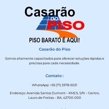
Casarão do Piso
Somos altamente capacitados para oferecer soluções rápidas e
precisas para cada necessidade.
Contato :
WhatsApp: +55 (71) 3378-5021
Endereço: Avenida Santos Dumont – KM2.5, S/N – Centro,
Lauro de Freitas – BA, 42700-000