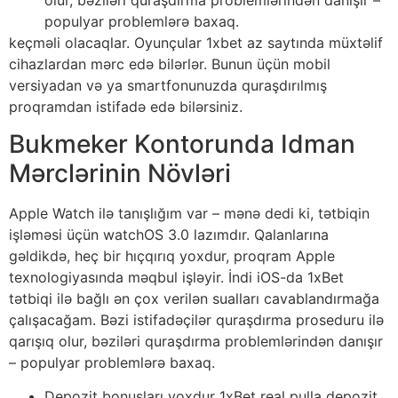
populyar problemlərə baxaq.
keçməli olacaqlar. Oyunçular 1xbet az saytında müxtəlif
cihazlardan mərc edə bilərlər. Bunun üçün mobil
versiyadan və ya smartfonunuzda quraşdırılmış
proqramdan istifadə edə bilərsiniz.
Bukmeker Kontorunda Idman
Mərclərinin Növləri
Apple Watch ilə tanışlığım var – mənə dedi ki, tətbiqin
işləməsi üçün watchOS 3.0 lazımdır. Qalanlarına
gəldikdə, heç bir hıçqırıq yoxdur, proqram Apple
texnologiyasında məqbul işləyir. İndi iOS-da 1xBet
tətbiqi ilə bağlı ən çox verilən sualları cavablandırmağa
çalışacağam. Bəzi istifadəçilər quraşdırma proseduru ilə
qarışıq olur, bəziləri quraşdırma problemlərindən danışır
– populyar problemlərə baxaq.
Depozit bonusları yoxdur 1xBet real pulla depozit