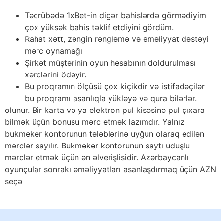
Təcrübədə 1xBet-in digər bahislərdə görmədiyim
çox yüksək bahis təklif etdiyini gördüm.
Rahat xətt, zəngin rəngləmə və əməliyyat dəstəyi
mərc oynamağı
Şirkət müştərinin oyun hesabının doldurulması
xərclərini ödəyir.
Bu proqramın ölçüsü çox kiçikdir və istifadəçilər
bu proqramı asanlıqla yükləyə və qura bilərlər.
olunur. Bir karta və ya elektron pul kisəsinə pul çıxara
bilmək üçün bonusu mərc etmək lazımdır. Yalnız
bukmeker kontorunun tələblərinə uyğun olaraq edilən
mərclər sayılır. Bukmeker kontorunun saytı uduşlu
mərclər etmək üçün ən əlverişlisidir. Azərbaycanlı
oyunçular sonrakı əməliyyatları asanlaşdırmaq üçün AZN
seçə