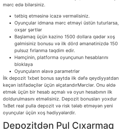
mərc edə bilərsiniz.
tətbiq etməsinə icazə verməlisiniz.
Oyunçular idmana mərc etməyi üstün tuturlarsa,
oxşar şərtlər
Başlamaq üçün kazino 1500 dollara qədər xoş
gəlmisiniz bonusu və ilk dörd əmanətinizdə 150 ​​
pulsuz fırlanma təqdim edir.
Həmçinin, platforma oyunçunun hesablarını
bloklaya
Oyunçuların əlavə parametrlər
İlk depozit 1xbet bonus saytda ilk dəfə qeydiyyatdan
keçən istifadəçilər üçün əlçatandırMərclər. Onu əldə
etmək üçün bir hesab açmalı və oyun hesabının ilk
doldurulmasını etməlisiniz. Depozit bonusları yoxdur
1xBet real pulla depozit və risk tələb etməyən yeni
oyunçular üçün xoş hədiyyələrdir.
Depozitdən Pul Çıxarmaq