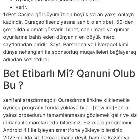
verir.
1xBet Casino gördüyümüz ən böyük və ən yaxşı onlayn
kazindir. Curaçao lisenziyasına sahib olan xbet, 50-dən
çox dildə xidmət göstərir. 1xbet, canlı mərc və qumar
oyunlarına bahis edən dünyanın ən böyük mərc
saytlarından biridir. Sayt, Barselona və Liverpool kimi
dünya nəhəngləri ilə sponsorluq müqavilələri bağlayaraq
adından söz etdirdi.
Bet Etibarlı Mi? Qanuni Olub
Bu ?
səhifəni araşdırmaqdır. Quraşdırma linkinə klikləməklə
oyunçu proqramı fonda yükləyə bilər. [newline]Sonra
yalnız prosedurun tamamlanmasını gözləmək qalır və siz
idmana ilk mərcləri edə bilərsiniz. Siz mərc proqramını
Android 4.1 ilə işləyən smartfona yükləyə bilərsiniz.
2023-ci ildə siz təkcə idmana deyil, həm də kazinoya