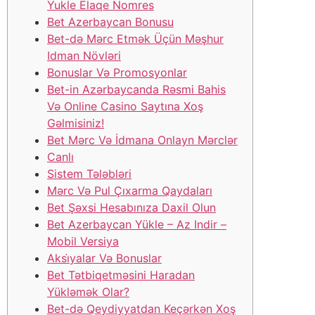
Yukle Elaqe Nomres
Bet Azerbaycan Bonusu
Bet-də Mərc Etmək Üçün Məşhur
Idman Növləri
Bonuslar Və Promosyonlar
Bet-in Azərbaycanda Rəsmi Bahis
Və Online Casino Saytına Xoş
Gəlmisiniz!
Bet Mərc Və İdmana Onlayn Mərclər
Canlı
Sistem Tələbləri
Mərc Və Pul Çıxarma Qaydaları
Bet Şəxsi Hesabınıza Daxil Olun
Bet Azerbaycan Yükle – Az Indir –
Mobil Versiya
Aksi̇yalar Və Bonuslar
Bet Tətbiqetməsini Haradan
Yükləmək Olar?
Bet-də Qeydiyyatdan Keçərkən Xoş