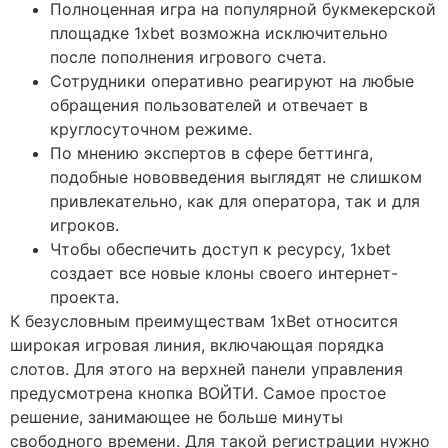
Полноценная игра на популярной букмекерской
площадке 1xbet возможна исключительно
после пополнения игрового счета.
Сотрудники оперативно реагируют на любые
обращения пользователей и отвечает в
круглосуточном режиме.
По мнению экспертов в сфере беттинга,
подобные нововведения выглядят не слишком
привлекательно, как для оператора, так и для
игроков.
Чтобы обеспечить доступ к ресурсу, 1xbet
создает все новые клоны своего интернет-
проекта.
К безусловным преимуществам 1xBet относится
широкая игровая линия, включающая порядка
слотов. Для этого на верхней панели управления
предусмотрена кнопка ВОЙТИ. Самое простое
решение, занимающее не больше минуты
свободного времени. Для такой регистрации нужно