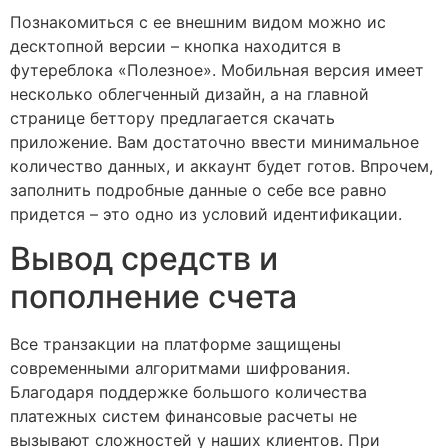
Познакомиться с ее внешним видом можно ис
десктопной версии – кнопка находится в
футереблока «Полезное». Мобильная версия имеет
несколько облегченный дизайн, а на главной
странице беттору предлагается скачать
приложение. Вам достаточно ввести минимальное
количество данных, и аккаунт будет готов. Впрочем,
заполнить подробные данные о себе все равно
придется – это одно из условий идентификации.
Вывод средств и
пополнение счета
Все транзакции на платформе защищены
современными алгоритмами шифрования.
Благодаря поддержке большого количества
платежных систем финансовые расчеты не
вызывают сложностей у наших клиентов. При