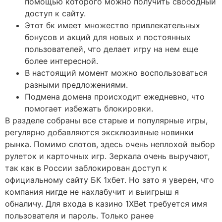
помощью которого можно получить свободный
доступ к сайту.
Этот бк имеет множество привлекательных
бонусов и акций для новых и постоянных
пользователей, что делает игру на нем еще
более интересной.
В настоящий момент можно воспользоваться
разными предложениями.
Подмена домена происходит ежедневно, что
помогает избежать блокировки.
В разделе собраны все старые и популярные игры,
регулярно добавляются эксклюзивные новинки
рынка. Помимо слотов, здесь очень неплохой выбор
рулеток и карточных игр. Зеркала очень выручают,
так как в России заблокирован доступ к
официальному сайту БК 1хбет. Но зато я уверен, что
компания нигде не нахлабучит и выигрыш я
обналичу. Для входа в казино 1XBet требуется имя
пользователя и пароль. Только ранее