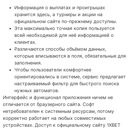
Информация о выплатах и ​​проигрышах
хранится здесь, а турниры и акции на
официальном сайте по-прежнему доступны.
Эта максимально точная копия пользуется
всей необходимой для неё информацией о
клиентах.
Различаются способы объёмом данных,
которые вписываются в поля, обязательные для
заполнения.
Чтобы пользователи комфортнее
ориентировались в системе, сервис предлагает
настраиваемый фильтр для быстрого поиска
нужных автоматов.
Интерфейс и функционал приложения ничем не
отличается от браузерного сайта. Софт
нетребователен к системным ресурсам, потому
корректно работает на любых совместимых
устройствах. Доступ к официальному сайту 1XBET