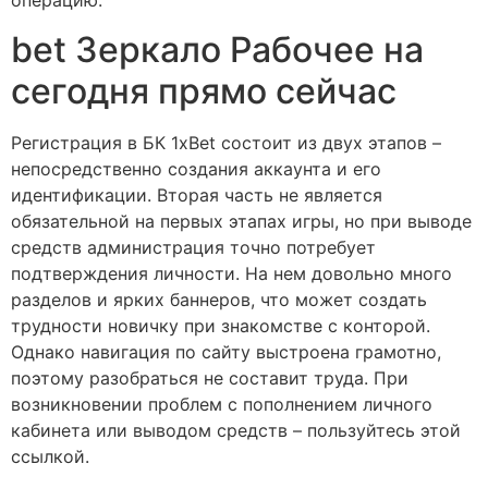
операцию.
bet Зеркало Рабочее на
сегодня прямо сейчас
Регистрация в БК 1xBet состоит из двух этапов –
непосредственно создания аккаунта и его
идентификации. Вторая часть не является
обязательной на первых этапах игры, но при выводе
средств администрация точно потребует
подтверждения личности. На нем довольно много
разделов и ярких баннеров, что может создать
трудности новичку при знакомстве с конторой.
Однако навигация по сайту выстроена грамотно,
поэтому разобраться не составит труда. При
возникновении проблем с пополнением личного
кабинета или выводом средств – пользуйтесь этой
ссылкой.