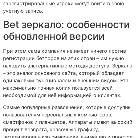
зарегистрированные игроки могут войти в свою
учетную запись.
Bet зеркало: особенности
обновленной версии
При этом сама компания не имеет ничего против
регистрации бетторов из этих стран – им нужно
находить альтернативные методы доступа. Зеркало
– это аналог основного сайта, который обладает
одинаковым функционалом и внешним видом. Эта
максимально точная копия пользуется всей
необходимой для неё информацией о клиентах.
Самые популярные развлечения, которые доступны
пользователям персональных компьютеров,
смартфонов и планшетов. Аппараты имеют высокий
процент возврата, красочную графику,
детализированную символику, анимацию и простое