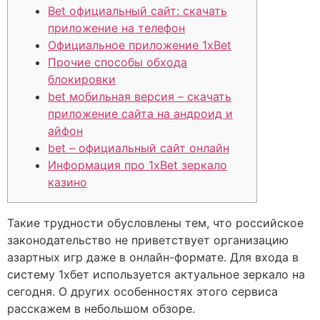
Bet официальный сайт: скачать
приложение на телефон
Официальное приложение 1xBet
Прочие способы обхода
блокировки
bet мобильная версия – скачать
приложение сайта на андроид и
айфон
bet – официальный сайт онлайн
Информация про 1xBet зеркало
казино
Такие трудности обусловлены тем, что российское
законодательство не приветствует организацию
азартных игр даже в онлайн-формате. Для входа в
систему 1хбет используется актуальное зеркало на
сегодня. О других особенностях этого сервиса
расскажем в небольшом обзоре.