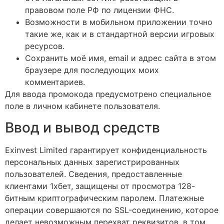
правовом поле РФ по лицензии ФНС.
Возможности в мобильном приложении точно
такие же, как и в стандартной версии игровых
ресурсов.
Сохранить моё имя, email и адрес сайта в этом
браузере для последующих моих
комментариев.
Для ввода промокода предусмотрено специальное
поле в личном кабинете пользователя.
Ввод и вывод средств
Exinvest Limited гарантирует конфиденциальность
персональных данных зарегистрированных
пользователей. Сведения, предоставленные
клиентами 1xбет, защищены от просмотра 128-
битным криптографическим паролем. Платежные
операции совершаются по SSL-соединению, которое
делает невозможным перехват реквизитов, в том