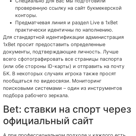
Специально для Вас мы подготовили
проверенную ссылку на сайт букмекерской
конторы.
Предматчевая линия и раздел Live в 1xBet
практически идентичны по наполнению.
Для стандартной идентификации администрация
1xBet просит предоставить определенные
документы, подтверждающие личность. Лучше
всего сфотографировать все страницы паспорта
(или обе стороны ID-карты) и отправить на почту
БК. В некоторых случаях игрока также просят
пообщаться по видеосвязи. Мониторинг
поисковыми системами – один из инструментов
подбора рабочего зеркала.
Bet: ставки на спорт через
официальный сайт
А при профессиональном подходе у каждого есть