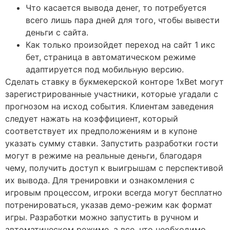
Что касается вывода денег, то потребуется
всего лишь пара дней для того, чтобы вывести
деньги с сайта.
Как только произойдет переход на сайт 1 икс
бет, страница в автоматическом режиме
адаптируется под мобильную версию.
Сделать ставку в букмекерской конторе 1xBet могут
зарегистрированные участники, которые угадали с
прогнозом на исход события. Клиентам заведения
следует нажать на коэффициент, который
соответствует их предположениям и в купоне
указать сумму ставки. Запустить разработки гости
могут в режиме на реальные деньги, благодаря
чему, получить доступ к выигрышам с перспективой
их вывода. Для тренировки и ознакомления с
игровым процессом, игроки всегда могут бесплатно
потренироваться, указав демо-режим как формат
игры. Разработки можно запустить в ручном и
автоматическом режиме, а все, что необходимо