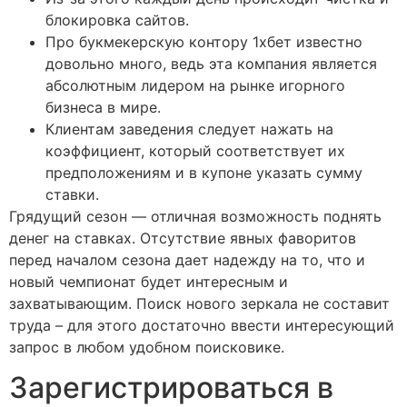
блокировка сайтов.
Про букмекерскую контору 1хбет известно
довольно много, ведь эта компания является
абсолютным лидером на рынке игорного
бизнеса в мире.
Клиентам заведения следует нажать на
коэффициент, который соответствует их
предположениям и в купоне указать сумму
ставки.
Грядущий сезон — отличная возможность поднять
денег на ставках. Отсутствие явных фаворитов
перед началом сезона дает надежду на то, что и
новый чемпионат будет интересным и
захватывающим. Поиск нового зеркала не составит
труда – для этого достаточно ввести интересующий
запрос в любом удобном поисковике.
Зарегистрироваться в