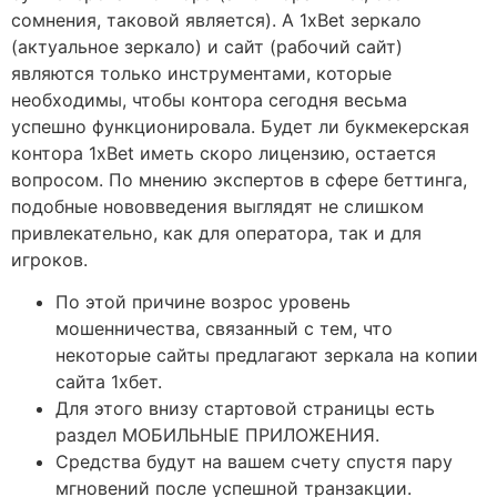
сомнения, таковой является). А 1xBet зеркало
(актуальное зеркало) и сайт (рабочий сайт)
являются только инструментами, которые
необходимы, чтобы контора сегодня весьма
успешно функционировала. Будет ли букмекерская
контора 1xBet иметь скоро лицензию, остается
вопросом. По мнению экспертов в сфере беттинга,
подобные нововведения выглядят не слишком
привлекательно, как для оператора, так и для
игроков.
По этой причине возрос уровень
мошенничества, связанный с тем, что
некоторые сайты предлагают зеркала на копии
сайта 1хбет.
Для этого внизу стартовой страницы есть
раздел МОБИЛЬНЫЕ ПРИЛОЖЕНИЯ.
Средства будут на вашем счету спустя пару
мгновений после успешной транзакции.