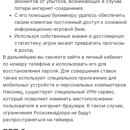
абонентов от убытков, возникающих в случае
потери интернет-соединения.
С его помощью букмекеру удалось обеспечить
своим клиентам постоянный доступ к основной
информационно-игровой базе.
Используя собственные знания и достоверную
статистику, игрок может превратить прогнозы
в доход.
В дальнейшем вы сможете зайти в личный кабинет
по номеру телефона и использовать его для
восстановления пароля. Для совершения ставок
также используют специальное приложение для
мобильных устройств и персональных компьютеров.
Наконец, существует специальный VPN-сервис,
который позволяет изменить местоположение
пользователя в интернет-браузере. В таком случае,
ограничения Роскомнадзора не будут
распространяться на геймера.