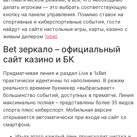
делать игрокам — это выбрать соответствующую
кнопку на панели управления. Помимо ставок на
спортивные и киберспортивные события, гости
найдут на сайте настольные игры, карты, казино с
живым дилером
1xbet
.
Bet зеркало – официальный
сайт казино и БК
Предматчевая линия и раздел Live в 1xBet
практически идентичны по наполнению. В режим
реального времени букмекер «выбрасывает»
большинство событий, доступных в прематче. Линия
максимально полная – представлены более 35 видов
спорта плюс киберспорт. Мобильная версия
открывается автоматически при входе на сайт со
смартфона.
Из-за этого каждый день происходит чистка и