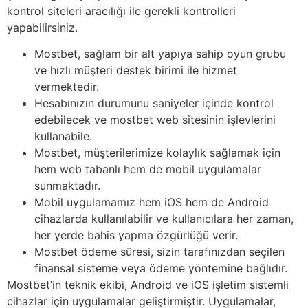
kontrol siteleri aracılığı ile gerekli kontrolleri
yapabilirsiniz.
Mostbet, sağlam bir alt yapıya sahip oyun grubu
ve hızlı müşteri destek birimi ile hizmet
vermektedir.
Hesabınızın durumunu saniyeler içinde kontrol
edebilecek ve mostbet web sitesinin işlevlerini
kullanabile.
Mostbet, müşterilerimize kolaylık sağlamak için
hem web tabanlı hem de mobil uygulamalar
sunmaktadır.
Mobil uygulamamız hem iOS hem de Android
cihazlarda kullanılabilir ve kullanıcılara her zaman,
her yerde bahis yapma özgürlüğü verir.
Mostbet ödeme süresi, sizin tarafınızdan seçilen
finansal sisteme veya ödeme yöntemine bağlıdır.
Mostbet’in teknik ekibi, Android ve iOS işletim sistemli
cihazlar için uygulamalar geliştirmiştir. Uygulamalar,