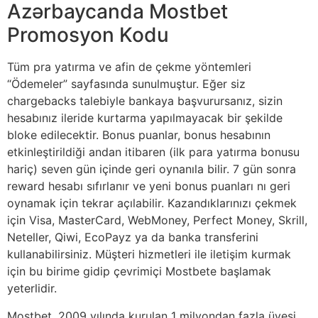
Azərbaycanda Mostbet
Promosyon Kodu
Tüm pra yatırma ve afin de çekme yöntemleri
“Ödemeler” sayfasında sunulmuştur. Eğer siz
chargebacks talebiyle bankaya başvurursanız, sizin
hesabınız ileride kurtarma yapılmayacak bir şekilde
bloke edilecektir. Bonus puanlar, bonus hesabının
etkinleştirildiği andan itibaren (ilk para yatırma bonusu
hariç) seven gün içinde geri oynanıla bilir. 7 gün sonra
reward hesabı sıfırlanır ve yeni bonus puanları nı geri
oynamak için tekrar açılabilir. Kazandıklarınızı çekmek
için Visa, MasterCard, WebMoney, Perfect Money, Skrill,
Neteller, Qiwi, EcoPayz ya da banka transferini
kullanabilirsiniz. Müşteri hizmetleri ile iletişim kurmak
için bu birime gidip çevrimiçi Mostbete başlamak
yeterlidir.
Mostbet, 2009 yılında kurulan 1 milyondan fazla üyesi