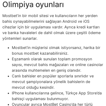
Olimpiya oyunları
Mostbet’in bir mobil sitesi ve kullanıcıların her yerden
bahis oynayabilmelerini sağlayan Android ve iOS
cihazlar için bir uygulaması vardır. Ayrıca kredi kartları
ve banka havaleleri de dahil olmak üzere çeşitli ödeme
yöntemleri sunarlar.
Mostbet’in müşterisi olmak istiyorsanız, harika bir
bonus mostbet kazanabilirsiniz.
Eşzamanlı olarak sunulan toplam promosyon
sayısı, mevcut bahis mağazaları ve online casinolar
arasında muhtemelen en geniş olanıdır.
Canlı bahisler en popüler sporlarla sınırlıdır ve
mevcut şampiyonalara yönelik bahislerin de
mevcut olduğu kesindir.
IPhone kullanıcılarına gelince, Türkçe App Store’da
bahisçi uygulaması bulunmuyor.
Oyuncular ayrıca MostBet Casino’da her türlü