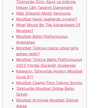
Türkiye’de Giriş, Kayıt ve İndirme
İmkanı LBA Tasarım Danışmanlı
Web Sitesinin Mobil Versiyonu
Mostbet hangi saatlerde oynanır?
What Would Be The Advantages Of
Mostbet?
Mostbet Bahis Platformunun
Avantajları
Mostbet Türkiye casino sitesi giriş
adresi nedir?
Mostbet Türkiye Bahis Platformunun
2023 Yılında Güvenilir Incelemes
Kategori: Türkiye’de Aviator Mostbet
Oyna 971
Mostbet Casino Para Çekme Sorunu
Türkiye’de Mostbet Online Bahis
Şirketi
Mostbet Archives Mostbet Güncel
Adres