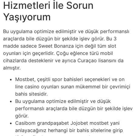
Hizmetleri İle Sorun
Yaşıyorum
Bu uygulama optimize edilmiştir ve düşük performanslı
araçlarda bile düzgün bir şekilde işlev görür. Bu 3
madde sadece Sweet Bonanza için değil tüm slot
oyunları için geçerlidir. Çoğu eğlence türü mobil
cihazlarda desteklenir ve ayrıca Curaçao lisansını da
almıştır.
Mostbet, çeşitli spor bahisleri seçenekleri ve on
line casino oyunları sunan mükemmel bir çevrimiçi
bahis sitesidir.
Bu uygulama optimize edilmiştir ve düşük
performanslı araçlarda bile düzgün bir şekilde işlev
görür.
Casibom grandpaşabet Jojobet mostbet yani
anlayacağınız herhangi bir bahis sitelerine girip