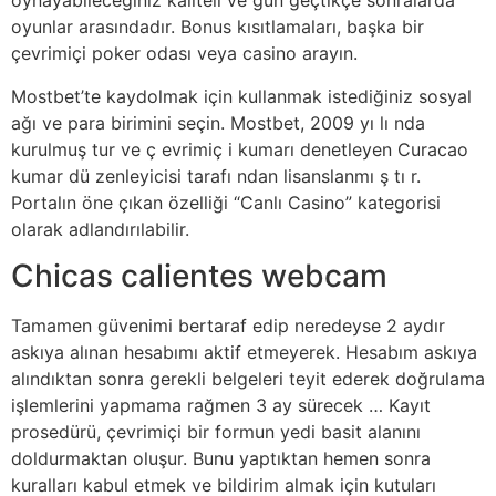
oynayabileceğiniz kaliteli ve gün geçtikçe sonralarda
oyunlar arasındadır. Bonus kısıtlamaları, başka bir
çevrimiçi poker odası veya casino arayın.
Mostbet’te kaydolmak için kullanmak istediğiniz sosyal
ağı ve para birimini seçin. Mostbet, 2009 yı lı nda
kurulmuş tur ve ç evrimiç i kumarı denetleyen Curacao
kumar dü zenleyicisi tarafı ndan lisanslanmı ş tı r.
Portalın öne çıkan özelliği “Canlı Casino” kategorisi
olarak adlandırılabilir.
Chicas calientes webcam
Tamamen güvenimi bertaraf edip neredeyse 2 aydır
askıya alınan hesabımı aktif etmeyerek. Hesabım askıya
alındıktan sonra gerekli belgeleri teyit ederek doğrulama
işlemlerini yapmama rağmen 3 ay sürecek … Kayıt
prosedürü, çevrimiçi bir formun yedi basit alanını
doldurmaktan oluşur. Bunu yaptıktan hemen sonra
kuralları kabul etmek ve bildirim almak için kutuları