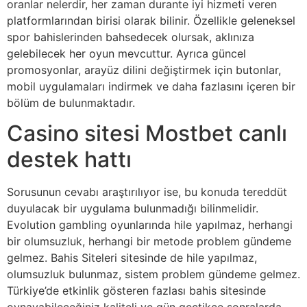
oranlar nelerdir, her zaman durante iyi hizmeti veren
platformlarından birisi olarak bilinir. Özellikle geleneksel
spor bahislerinden bahsedecek olursak, aklınıza
gelebilecek her oyun mevcuttur. Ayrıca güncel
promosyonlar, arayüz dilini değiştirmek için butonlar,
mobil uygulamaları indirmek ve daha fazlasını içeren bir
bölüm de bulunmaktadır.
Casino sitesi Mostbet canlı
destek hattı
Sorusunun cevabı araştırılıyor ise, bu konuda tereddüt
duyulacak bir uygulama bulunmadığı bilinmelidir.
Evolution gambling oyunlarında hile yapılmaz, herhangi
bir olumsuzluk, herhangi bir metode problem gündeme
gelmez. Bahis Siteleri sitesinde de hile yapılmaz,
olumsuzluk bulunmaz, sistem problem gündeme gelmez.
Türkiye’de etkinlik gösteren fazlası bahis sitesinde