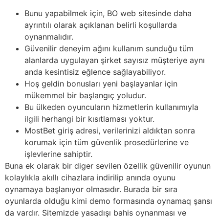
Bunu yapabilmek için, BO web sitesinde daha
ayrıntılı olarak açıklanan belirli koşullarda
oynanmalıdır.
Güvenilir deneyim ağını kullanım sunduğu tüm
alanlarda uygulayan şirket sayısız müşteriye aynı
anda kesintisiz eğlence sağlayabiliyor.
Hoş geldin bonusları yeni başlayanlar için
mükemmel bir başlangıç yoludur.
Bu ülkeden oyuncuların hizmetlerin kullanımıyla
ilgili herhangi bir kısıtlaması yoktur.
MostBet giriş adresi, verilerinizi aldıktan sonra
korumak için tüm güvenlik prosedürlerine ve
işlevlerine sahiptir.
Buna ek olarak bir diger sevilen özellik güvenilir oyunun
kolaylıkla akıllı cihazlara indirilip anında oyunu
oynamaya başlanıyor olmasıdır. Burada bir sıra
oyunlarda olduğu kimi demo formasında oynamaq şansı
da vardır. Sitemizde yasadışı bahis oynanması ve