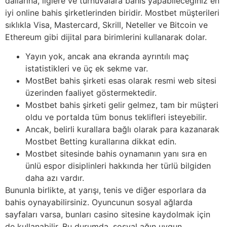
dallarına, liglere ve turnuvalara bahis yapabileceğiniz en
iyi online bahis şirketlerinden biridir. Mostbet müşterileri
sıklıkla Visa, Mastercard, Skrill, Neteller ve Bitcoin ve
Ethereum gibi dijital para birimlerini kullanarak dolar.
Yayın yok, ancak ana ekranda ayrıntılı maç
istatistikleri ve üç ek sekme var.
MostBet bahis şirketi esas olarak resmi web sitesi
üzerinden faaliyet göstermektedir.
Mostbet bahis şirketi gelir gelmez, tam bir müşteri
oldu ve portalda tüm bonus teklifleri isteyebilir.
Ancak, belirli kurallara bağlı olarak para kazanarak
Mostbet Betting kurallarına dikkat edin.
Mostbet sitesinde bahis oynamanın yanı sıra en
ünlü espor disiplinleri hakkında her türlü bilgiden
daha azı vardır.
Bununla birlikte, at yarışı, tenis ve diğer esporlara da
bahis oynayabilirsiniz. Oyuncunun sosyal ağlarda
sayfaları varsa, bunları casino sitesine kaydolmak için
de kullanabilir. Bu durumda, sosyal ağın uygun