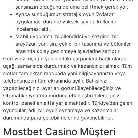
şansınızın olduğunu de uma belirtmek gerekiyor.
Ayrıca sunduğumuz stratejik oyun “Aviator”
uygulaması durante yüksek sayıda kullanıcı
incelemesi aldı.
Mobil uygulama, bilgilendirici ve sezgisel bir
arayüzün yanı sıra çekici bir tasarıma ve bölümler
arasında kolay gezinmeye işlevlerine sahiptir.
Göreviniz, uçağın yakınındaki çarpanlara bağlı olarak
uçağı zamanında durdurmak ve kazancınızı almak. Tüm
slotlar tam ekran modunda yani bilgisayarınızın veya
telefonunuzun tüm ekranında açılır. Bahisinizi
yapabileceğiniz, ayarları görüntüleyebileceğiniz ve
Otomatik Oynatma modunu etkinleştirebileceğiniz
kontrol paneli en altta yer almaktadır. Türkiye’den gelen
oyuncular, adil bir oyun oynamaya ve kazanmaları
durumunda para çekebilmelerine güvenebilirler.
Mostbet Casino Müşteri