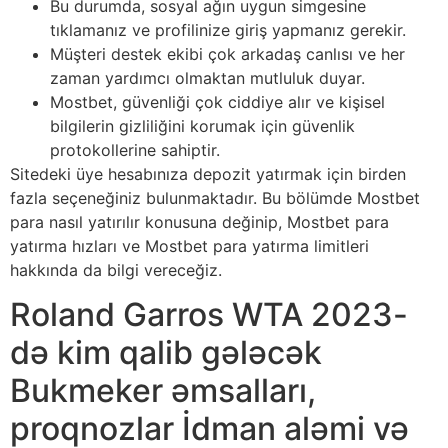
Bu durumda, sosyal ağın uygun simgesine
tıklamanız ve profilinize giriş yapmanız gerekir.
Müşteri destek ekibi çok arkadaş canlısı ve her
zaman yardımcı olmaktan mutluluk duyar.
Mostbet, güvenliği çok ciddiye alır ve kişisel
bilgilerin gizliliğini korumak için güvenlik
protokollerine sahiptir.
Sitedeki üye hesabınıza depozit yatırmak için birden
fazla seçeneğiniz bulunmaktadır. Bu bölümde Mostbet
para nasıl yatırılır konusuna değinip, Mostbet para
yatırma hızları ve Mostbet para yatırma limitleri
hakkında da bilgi vereceğiz.
Roland Garros WTA 2023-
də kim qalib gələcək
Bukmeker əmsalları,
proqnozlar İdman aləmi və