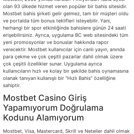
olan 93 ülkede hizmet veren popüler bir bahis sitesidir.
Mostbet bahis şirketi gelir gelmez, tam bir müşteri oldu
ve portalda tüm bonus teklifleri isteyebilir. Yani,
herhangi bir spor etkinliğinde bahislere günün 24 saati
erişebilirsiniz. Ayrıca, uygulama BC web sitesindeki tüm
yeni promosyonlar ve bonuslar hakkında rapor
verecektir. Mostbet kullanıcılar için canlı yayın, anında
para çekme ve çok çeşitli pazarlar dahil olmak üzere
çok çeşitli özellikler sunar. Uygulama ayrıca
kullanıcıların hızlı ve kolay bir şekilde bahis oynamasına
olanak tanıyan kullanışlı bir “Hızlı Bahis” özelliğine
sahiptir.
Mostbet Casino Giriş
Yapamıyorum Doğrulama
Kodunu Alamıyorum
Mostbet, Visa, Mastercard, Skrill ve Neteller dahil olmak