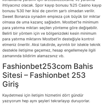
ihtiyacınız olacak. Spor kayıp bonusu %25 Casino kayıp
bonusu %30 her ikisi de çevrim şartı olmadan verilir.
Sweet Bonanza oynadım empieza çok büyük bir miktar
olmasa de uma kazanç sağladım. Mostbet’te minimum
para yatırma miktarı seçilen yönteme göre değişebilir.
Belirli bir yöntem için ve bölgenizdeki kesin minimum
para yatırma miktarını Mostbet’in desteğiyle kontrol
etmeniz önerilir. Aksi takdirde, ayrıntılı bir istekle teknik
destekle iletişime geçemez, hesap engellemeyle ilgili
zamanında bildirim alamazsınız vb.
Fashionbet253com Bahis
Sitesi – Fashionbet 253
Giriş
Kaydetmesi için iletişim hizmetini dört gündür
yazıyorum hep aynı şeyleri tekrarlayıp duruyorlar.