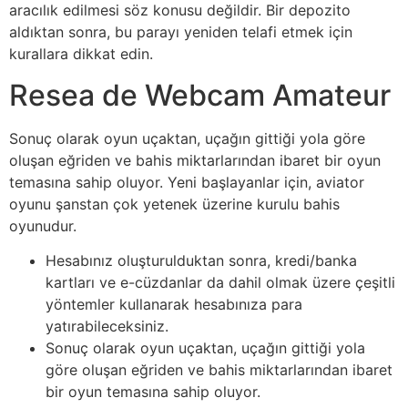
aracılık edilmesi söz konusu değildir. Bir depozito
aldıktan sonra, bu parayı yeniden telafi etmek için
kurallara dikkat edin.
Resea de Webcam Amateur
Sonuç olarak oyun uçaktan, uçağın gittiği yola göre
oluşan eğriden ve bahis miktarlarından ibaret bir oyun
temasına sahip oluyor. Yeni başlayanlar için, aviator
oyunu şanstan çok yetenek üzerine kurulu bahis
oyunudur.
Hesabınız oluşturulduktan sonra, kredi/banka
kartları ve e-cüzdanlar da dahil olmak üzere çeşitli
yöntemler kullanarak hesabınıza para
yatırabileceksiniz.
Sonuç olarak oyun uçaktan, uçağın gittiği yola
göre oluşan eğriden ve bahis miktarlarından ibaret
bir oyun temasına sahip oluyor.