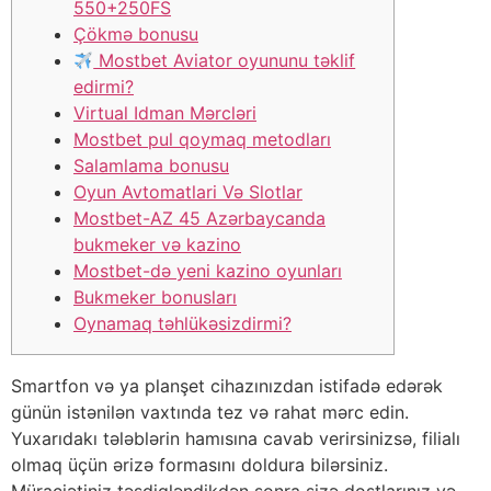
550+250FS
Çökmə bonusu
Mostbet Aviator oyununu təklif
edirmi?
Virtual Idman Mərcləri
Mostbet pul qoymaq metodları
Salamlama bonusu
Oyun Avtomatlari Və Slotlar
Mostbet-AZ 45 Azərbaycanda
bukmeker və kazino
Mostbet-də yeni kazino oyunları
Bukmeker bonusları
Oynamaq təhlükəsizdirmi?
Smartfon və ya planşet cihazınızdan istifadə edərək
günün istənilən vaxtında tez və rahat mərc edin.
Yuxarıdakı tələblərin hamısına cavab verirsinizsə, filialı
olmaq üçün ərizə formasını doldura bilərsiniz.
Müraciətiniz təsdiqləndikdən sonra sizə dostlarınız və