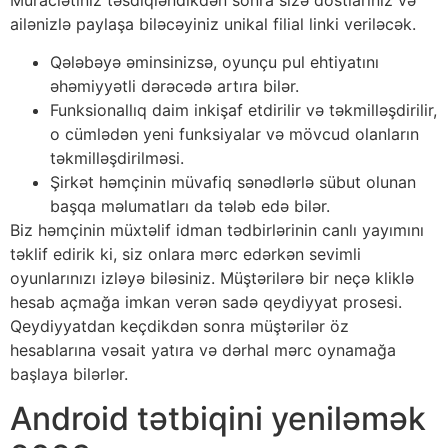
ailənizlə paylaşa biləcəyiniz unikal filial linki veriləcək.
Qələbəyə əminsinizsə, oyunçu pul ehtiyatını
əhəmiyyətli dərəcədə artıra bilər.
Funksionallıq daim inkişaf etdirilir və təkmilləşdirilir,
o cümlədən yeni funksiyalar və mövcud olanların
təkmilləşdirilməsi.
Şirkət həmçinin müvafiq sənədlərlə sübut olunan
başqa məlumatları da tələb edə bilər.
Biz həmçinin müxtəlif idman tədbirlərinin canlı yayımını
təklif edirik ki, siz onlara mərc edərkən sevimli
oyunlarınızı izləyə biləsiniz. Müştərilərə bir neçə kliklə
hesab açmağa imkan verən sadə qeydiyyat prosesi.
Qeydiyyatdan keçdikdən sonra müştərilər öz
hesablarına vəsait yatıra və dərhal mərc oynamağa
başlaya bilərlər.
Android tətbiqini yeniləmək