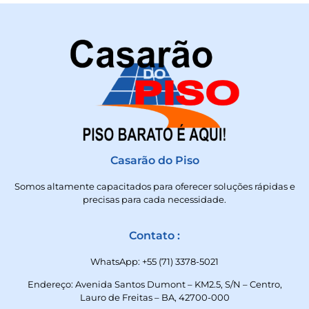
Casarão do Piso
Somos altamente capacitados para oferecer soluções rápidas e
precisas para cada necessidade.
Contato :
WhatsApp: +55 (71) 3378-5021
Endereço: Avenida Santos Dumont – KM2.5, S/N – Centro,
Lauro de Freitas – BA, 42700-000