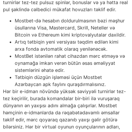
turnirlər tez-tez pulsuz spinlər, bonuslar və ya hətta real
pul şəklində cəlbedici mükafat hovuzları təklif edir.
Mostbet-də hesabın doldurulmasının bəzi məşhur
üsullarına Visa, Mastercard, Skrill, Neteller və
Bitcoin və Ethereum kimi kriptovalyutalar daxildir.
Artıq tətbiqin yeni versiyası təqdim edilən kimi
arxa fonda avtomatik olaraq yenilənəcək.
MostBet istənilən rahat cihazdan mərc etməyə və
oynamağa imkan verən bütün əsas əməliyyat
sistemlərini əhatə edir.
Tətbiqin düzgün işləməsi üçün Mostbet
Azərbaycan apk faylını quraşdırmalısınız.
Hər bir e-idman növündə yüksək səviyyəli turnirlər tez-
tez keçirilir, burada komandalar bir-biri ilə vuruşaraq
dünyanın ən yaxşısı adını almağa çalışırlar. Mostbet
həmçinin e-idmanlarda da rəqabətədavamlı əmsallar
təklif edir, mərc qoyaraq qazanıb yaxşı gəlir götürə
bilərsiniz. Hər bir virtual oyunun oyunçularının adları,