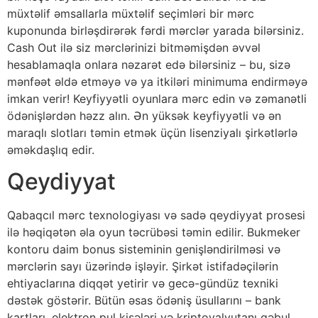
müxtəlif əmsallarla müxtəlif seçimləri bir mərc
kuponunda birləşdirərək fərdi mərclər yarada bilərsiniz.
Cash Out ilə siz mərclərinizi bitməmişdən əvvəl
hesablamaqla onlara nəzarət edə bilərsiniz – bu, sizə
mənfəət əldə etməyə və ya itkiləri minimuma endirməyə
imkan verir! Keyfiyyətli oyunlara mərc edin və zəmanətli
ödənişlərdən həzz alın. Ən yüksək keyfiyyətli və ən
maraqlı slotları təmin etmək üçün lisenziyalı şirkətlərlə
əməkdaşlıq edir.
Qeydiyyat
Qabaqcıl mərc texnologiyası və sadə qeydiyyat prosesi
ilə həqiqətən əla oyun təcrübəsi təmin edilir. Bukmeker
kontoru daim bonus sisteminin genişləndirilməsi və
mərclərin sayı üzərində işləyir. Şirkət istifadəçilərin
ehtiyaclarına diqqət yetirir və gecə-gündüz texniki
dəstək göstərir. Bütün əsas ödəniş üsullarını – bank
kartları, elektron pul kisələri və kriptovalyutanı gəbul