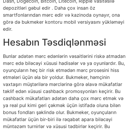
Dash, Dogecoin, Bitcoin, Litecoin, Ripple vasitəsilə
depozitləri gəbul edir . Daha çox insan öz
smartfonlarından mərc edir və kazinoda oynayır, ona
görə də bukmeker kontoru mobil versiyasını yükləməyi
edir.
Hesabın Təsdiqlənməsi
Bunlar adətən mərc edənlərin vəsaitlərini riskə atmadan
mərc edə biləcəyi xüsusi hadisələr və ya oyunlardır. Bu,
oyunçuların heç bir risk etmədən mərc prosesini hiss
etmələri üçün əla bir yoldur. Bukmeker, həmçinin
vaxtaşırı müştərilərə mərclərinə görə əlavə mükafatlar
təklif edən xüsusi cashback promosyonları keçirir. Bu
cashback mükafatları adətən daha çox mərc etmək və
ya real pul kimi geri çəkmək üçün istifadə oluna bilən
bonus fondları şəklində olur. Bukmeker, oyunçuların
mükafatlar üçün bir-biri ilə rəqabət apara biləcəyi
müntəzəm turnirlər və xüsusi tədbirlər keçirir. Bu