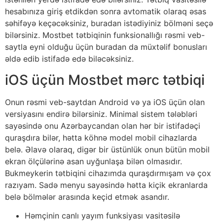
hesabınıza giriş etdikdən sonra avtomatik olaraq əsas
səhifəyə keçəcəksiniz, buradan istədiyiniz bölməni seçə
bilərsiniz. Mostbet tətbiqinin funksionallığı rəsmi veb-
saytla eyni olduğu üçün buradan da müxtəlif bonusları
əldə edib istifadə edə biləcəksiniz.
iOS üçün Mostbet mərc tətbiqi
Onun rəsmi veb-saytdan Android və ya iOS üçün olan
versiyasını endirə bilərsiniz. Minimal sistem tələbləri
sayəsində onu Azərbaycandan olan hər bir istifadəçi
quraşdıra bilər, hətta köhnə model mobil cihazlarda
belə. Əlavə olaraq, digər bir üstünlük onun bütün mobil
ekran ölçülərinə asan uyğunlaşa bilən olmasıdır.
Bukmeykerin tətbiqini cihazımda quraşdırmışam və çox
razıyam. Sadə menyu sayəsində hətta kiçik ekranlarda
belə bölmələr arasında keçid etmək asandır.
Həmçinin canlı yayım funksiyası vasitəsilə