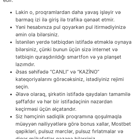
edir.
Lakin o, proqramlardan daha yavaş işləyir və
barmaq izi ilə giriş ilə trafikə qənaət etmir.
Yəni hesabınıza pul qoyarkən pul itirmədiyinizə
əmin ola bilərsiniz.
İstənilən yerdə tətbiqdən istifadə etməklə oynaya
bilərsiniz, çünki bunun üçün sizə internet və
tətbiqin quraşdırıldığı smartfon və ya planşet
lazımdır.
Əsas səhifədə “CANLI” və “KAZİNO”
kateqoriyalarını görəcəksiniz, istədiyiniz rejimi
seçin.
Əlavə olaraq, şirkətin istifadə qaydaları tamamilə
şəffafdır və hər bir istifadəçinin nəzərdən
keçirməsi üçün əlçatandır.
Siz həmçinin sadiqlik proqramına qoşulmaqla
müəyyən nailiyyətlərə görə bonus xallar, Mostbet
qəpikləri, pulsuz mərclər, pulsuz fırlatmalar və
digər mükafatlar qazana bilərsiniz.