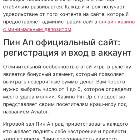
стабильно развивается. Каждый игрок получает
удовольствие от того контента на сайте, который
предоставляет администрация сайта
онлайн казино
с минимальным депозитом
.
Пин Ап официальный сайт:
регистрация и вход в аккаунт
Отличительной особенностью этой игры в рулетку
является бонусный элемент, который позволяет
выиграть невероятные суммы денег. Вам просто
нужно выбрать число от 1 до 5, которое определит
место удара молнии. Казино Pin Up с гордостью
представляет своим посетителям краш-игру под
названием Aviator.
Игровой зал Пин Ап рад приветствовать каждого
кто желает поднять себе настроение и провести
хорошо время. Заинтересованность каждого