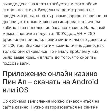
выводе денег на карты требуется и фото обеих
сторон пластика. Бездепы за регистрацию не
предусмотрены, но есть разные варианты призов на
депозит, которые можно активировать в личном
кабинете за пополнение баланса казино. На данный
момент новички получают 100% до UAH + 250
фриспинов при пополнении минимального депозита
от 500 грн. Знаком с этим казино очень давно, как
только они открылись По началу проблем у них
было выше крыши вплоть до того, что скрипты
подсовывали.
Приложение онлайн казино
Пин Ап – скачать на Android
или iOS
Со сроками зачисления можно ознакомиться на
сайте казино. Нужно авторизоваться на сайте и