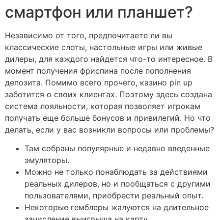
смартфон или планшет?
Независимо от того, предпочитаете ли вы
классические слоты, настольные игры или живые
дилеры, для каждого найдется что-то интересное. В
момент получения фриспина после пополнения
депозита. Помимо всего прочего, казино pin up
заботится о своих клиентах. Поэтому здесь создана
система лояльности, которая позволяет игрокам
получать еще больше бонусов и привилегий. Но что
делать, если у вас возникли вопросы или проблемы?
Там собраны популярные и недавно введенные
эмуляторы.
Можно не только понаблюдать за действиями
реальных дилеров, но и пообщаться с другими
пользователями, приобрести реальный опыт.
Некоторые гемблеры жалуются на длительное
зачисление выигрыша на карту.