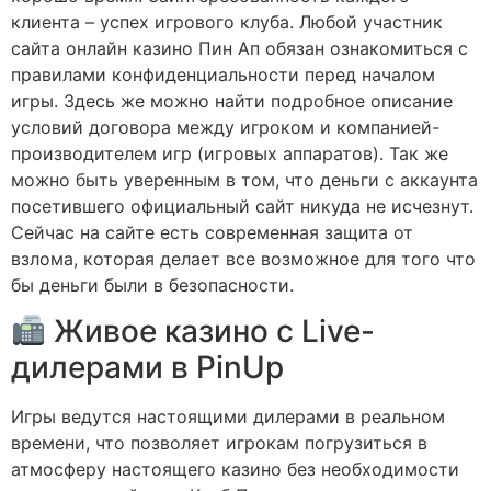
клиента – успех игрового клуба. Любой участник
сайта онлайн казино Пин Ап обязан ознакомиться с
правилами конфиденциальности перед началом
игры. Здесь же можно найти подробное описание
условий договора между игроком и компанией-
производителем игр (игровых аппаратов). Так же
можно быть уверенным в том, что деньги с аккаунта
посетившего официальный сайт никуда не исчезнут.
Сейчас на сайте есть современная защита от
взлома, которая делает все возможное для того что
бы деньги были в безопасности.
Живое казино с Live-
дилерами в PinUp
Игры ведутся настоящими дилерами в реальном
времени, что позволяет игрокам погрузиться в
атмосферу настоящего казино без необходимости