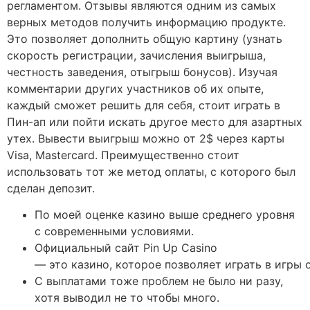
регламентом. Отзывы являются одним из самых
верных методов получить информацию продукте.
Это позволяет дополнить общую картину (узнать
скорость регистрации, зачисления выигрыша,
честность заведения, отыгрыш бонусов). Изучая
комментарии других участников об их опыте,
каждый сможет решить для себя, стоит играть в
Пин-ап или пойти искать другое место для азартных
утех. Вывести выигрыш можно от 2$ через карты
Visa, Mastercard. Преимущественно стоит
использовать тот же метод оплаты, с которого был
сделан депозит.
По моей оценке казино выше среднего уровня
с современными условиями.
Официальный сайт Pin Up Casino
— это казино, которое позволяет играть в игры 
С выплатами тоже проблем не было ни разу,
хотя выводил не то чтобы много.