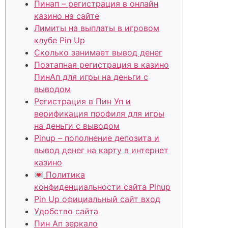
Пинап – регистрация в онлайн
казино на сайте
Лимиты на выплаты в игровом
клубе Pin Up
Сколько занимает вывод денег
Поэтапная регистрация в казино
ПинАп для игры на деньги с
выводом
Регистрация в Пин Уп и
верификация профиля для игры
на деньги с выводом
Pinup – пополнение депозита и
вывод денег на карту в интернет
казино
Политика
конфиденциальности сайта Pinup
Pin Up официальный сайт вход
Удобство сайта
Пин Ап зеркало