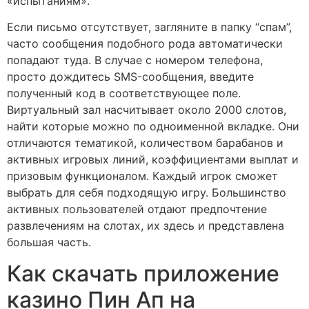
«испытаниям».
Если письмо отсутствует, загляните в папку “спам”,
часто сообщения подобного рода автоматически
попадают туда. В случае с номером телефона,
просто дождитесь SMS-сообщения, введите
полученный код в соответствующее поле.
Виртуальный зал насчитывает около 2000 слотов,
найти которые можно по одноименной вкладке. Они
отличаются тематикой, количеством барабанов и
активных игровых линий, коэффициентами выплат и
призовым функционалом. Каждый игрок сможет
выбрать для себя подходящую игру. Большинство
активных пользователей отдают предпочтение
развлечениям на слотах, их здесь и представлена
большая часть.
Как скачать приложение
казино Пин Ап на