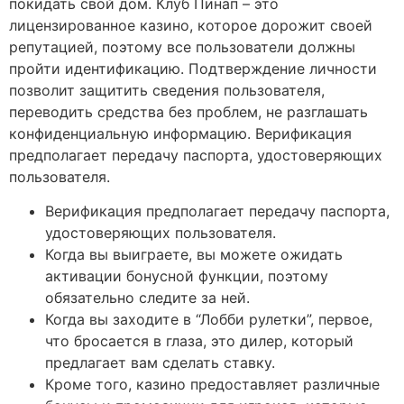
покидать свой дом. Клуб Пинап – это
лицензированное казино, которое дорожит своей
репутацией, поэтому все пользователи должны
пройти идентификацию. Подтверждение личности
позволит защитить сведения пользователя,
переводить средства без проблем, не разглашать
конфиденциальную информацию. Верификация
предполагает передачу паспорта, удостоверяющих
пользователя.
Верификация предполагает передачу паспорта,
удостоверяющих пользователя.
Когда вы выиграете, вы можете ожидать
активации бонусной функции, поэтому
обязательно следите за ней.
Когда вы заходите в “Лобби рулетки”, первое,
что бросается в глаза, это дилер, который
предлагает вам сделать ставку.
Кроме того, казино предоставляет различные