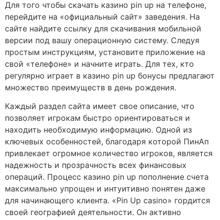
Для того чтобы скачать казино pin up на телефоне,
перейдите на «официальный сайт» заведения. На
сайте найдите ссылку для скачивания мобильной
версии под вашу операционную систему. Следуя
простым инструкциям, установите приложение на
свой «телефоне» и начните играть. Для тех, кто
регулярно играет в казино pin up бонусы предлагают
множество преимуществ в день рождения.
Каждый раздел сайта имеет свое описание, что
позволяет игрокам быстро ориентироваться и
находить необходимую информацию. Одной из
ключевых особенностей, благодаря которой ПинАп
привлекает огромное количество игроков, является
надежность и прозрачность всех финансовых
операций. Процесс казино pin up пополнение счета
максимально упрощен и интуитивно понятен даже
для начинающего клиента. «Pin Up casino» гордится
своей географией деятельности. Он активно