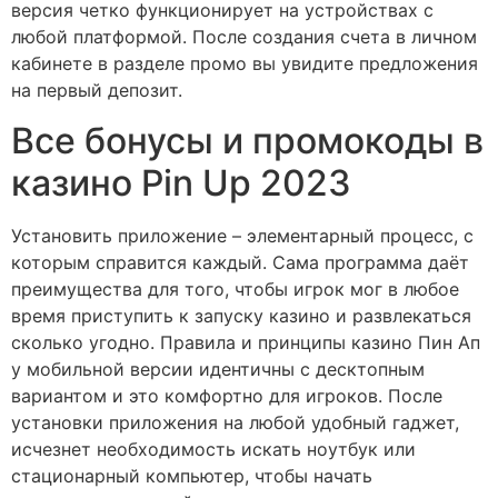
версия четко функционирует на устройствах с
любой платформой. После создания счета в личном
кабинете в разделе промо вы увидите предложения
на первый депозит.
Все бонусы и промокоды в
казино Pin Up 2023
Установить приложение – элементарный процесс, с
которым справится каждый. Сама программа даёт
преимущества для того, чтобы игрок мог в любое
время приступить к запуску казино и развлекаться
сколько угодно. Правила и принципы казино Пин Ап
у мобильной версии идентичны с десктопным
вариантом и это комфортно для игроков. После
установки приложения на любой удобный гаджет,
исчезнет необходимость искать ноутбук или
стационарный компьютер, чтобы начать