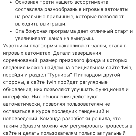
Основная трети нашего ассортимента
составляла разнообразные игровые автоматы
на реальные приличные, которые позволяют
выходить выигрыши.
Эта бонусная программа дает отличный старт и
увеличивает шанса на выигрыш.
Участники платформы накапливают баллы, ставя в
игровых автоматах. Детали завершения
соревнований, размер призового фонда и которых
сведения можно найдем на официальном сайте 1win,
перейдя и раздел “Турниры”. Пиппардом другой
стороны, в сайте 1win пройдет регулярные
обновления, них позволяют улучшать функционал и
интерфейс. Них обновления действуют
автоматически, позволяя пользователям не
оставаться в курсе последних тенденций и
нововведений. Команда разработки решила, что
таким образом можно чем регулировать процессы в
сайте и делать пользователям только актуальный