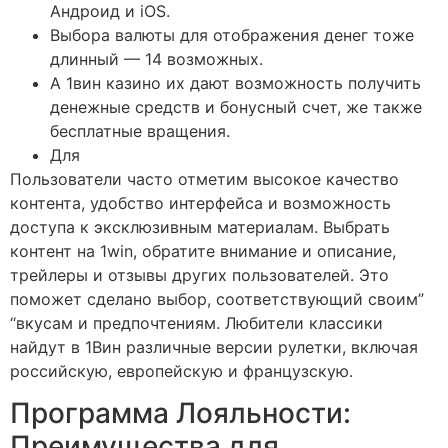
Андроид и iOS.
Выбора валюты для отображения денег тоже
длинный — 14 возможных.
А 1вин казино их дают возможность получить
денежные средств и бонусный счет, же также
бесплатные вращения.
Для
Пользователи часто отметим высокое качество
контента, удобство интерфейса и возможность
доступа к эксклюзивным материалам. Выбрать
контент на 1win, обратите внимание и описание,
трейлеры и отзывы других пользователей. Это
поможет сделано выбор, соответствующий своим”
“вкусам и предпочтениям. Любители классики
найдут в 1Вин различные версии рулетки, включая
российскую, европейскую и французскую.
Программа Лояльности:
Преимущества для