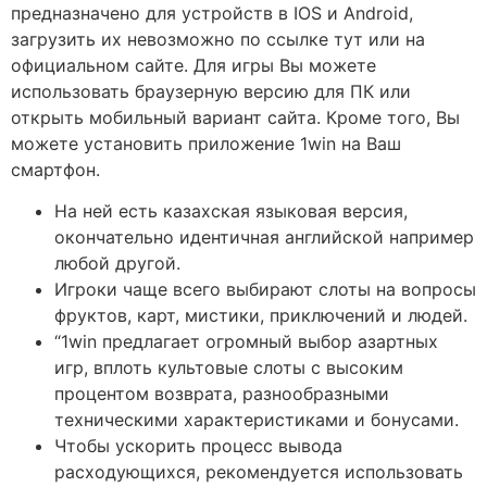
предназначено для устройств в IOS и Android,
загрузить их невозможно по ссылке тут или на
официальном сайте. Для игры Вы можете
использовать браузерную версию для ПК или
открыть мобильный вариант сайта. Кроме того, Вы
можете установить приложение 1win на Ваш
смартфон.
На ней есть казахская языковая версия,
окончательно идентичная английской например
любой другой.
Игроки чаще всего выбирают слоты на вопросы
фруктов, карт, мистики, приключений и людей.
“1win предлагает огромный выбор азартных
игр, вплоть культовые слоты с высоким
процентом возврата, разнообразными
техническими характеристиками и бонусами.
Чтобы ускорить процесс вывода
расходующихся, рекомендуется использовать