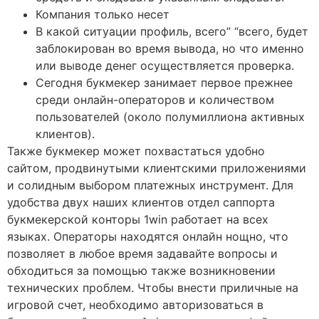
Компания только несет
В какой ситуации профиль, всего” “всего, будет
заблокирован во время вывода, но что именно
или выводе денег осуществляется проверка.
Сегодня букмекер занимает первое прежнее
среди онлайн-операторов и количеством
пользователей (около полумиллиона активных
клиентов).
Также букмекер может похвастаться удобно
сайтом, продвинутыми клиентскими приложениями
и солидным выбором платежных инструмент. Для
удобства двух наших клиентов отдел саппорта
букмекерской конторы 1win работает на всех
языках. Операторы находятся онлайн нощно, что
позволяет в любое время задавайте вопросы и
обходиться за помощью также возникновении
технических проблем. Чтобы внести приличные на
игровой счет, необходимо авторизоваться в