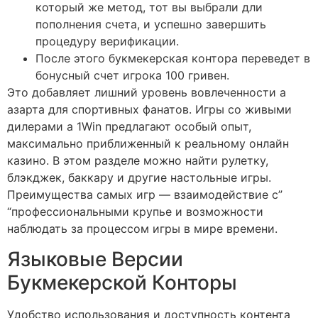
который же метод, тот вы выбрали дли
пополнения счета, и успешно завершить
процедуру верификации.
После этого букмекерская контора переведет в
бонусный счет игрока 100 гривен.
Это добавляет лишний уровень вовлеченности а
азарта для спортивных фанатов. Игры со живыми
дилерами а 1Win предлагают особый опыт,
максимально приближенный к реальному онлайн
казино. В этом разделе можно найти рулетку,
блэкджек, баккару и другие настольные игры.
Преимущества самых игр — взаимодействие с”
“профессиональными крупье и возможности
наблюдать за процессом игры в мире времени.
Языковые Версии
Букмекерской Конторы
Удобство использования и доступность контента