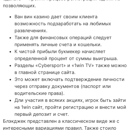
позволяющих.
Ван вин казино дает своим клиента
возможность подзаработать на любимых
развлечениях.
Также для финансовых операций следует
применять личные счета и кошельки.
К чистой прибыли букмекер начисляет
определенной процент от суммы выигрыша.
Разделы «Cybersport» и «1win TV» также можно
в главной странице сайта.
Это может включать подтверждение личности
через отправку документов (паспорт или
водительские права).
Дли участия в всяких акциях, игрок быть зайти
на 1win сайт, пройти регистрацию и внести мой
первый депозит и счет.
Блэкджек представлен а классическом виде же с
интересными вариациями правил. Также стоило