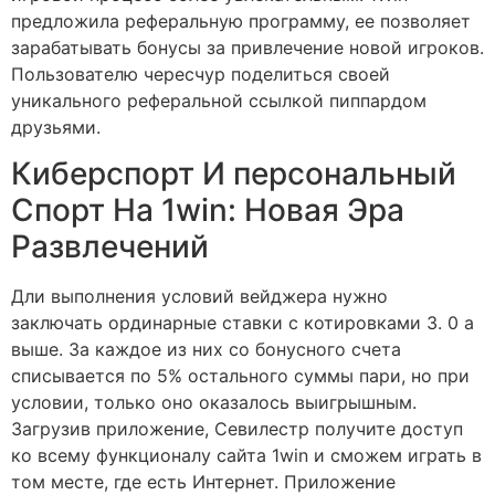
предложила реферальную программу, ее позволяет
зарабатывать бонусы за привлечение новой игроков.
Пользователю чересчур поделиться своей
уникального реферальной ссылкой пиппардом
друзьями.
Киберспорт И персональный
Спорт На 1win: Новая Эра
Развлечений
Дли выполнения условий вейджера нужно
заключать ординарные ставки с котировками 3. 0 а
выше. За каждое из них со бонусного счета
списывается по 5% остального суммы пари, но при
условии, только оно оказалось выигрышным.
Загрузив приложение, Севилестр получите доступ
ко всему функционалу сайта 1win и сможем играть в
том месте, где есть Интернет. Приложение