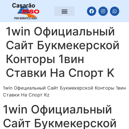
1win Официальный
Сайт Букмекерской
Конторы 1вин
Ставки На Спорт K
1win Официальный Сайт Букмекерской Конторы 1вин
Ставки На Спорт Kz
1win Официальный
Сайт Букмекерской