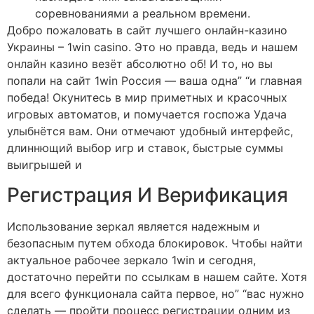
соревнованиями а реальном времени.
Добро пожаловать в сайт лучшего онлайн-казино
Украины – 1win casino. Это но правда, ведь и нашем
онлайн казино везёт абсолютно об! И то, но вы
попали на сайт 1win Россия — ваша одна” “и главная
победа! Окунитесь в мир приметных и красочных
игровых автоматов, и помучается госпожа Удача
улыбнётся вам. Они отмечают удобный интерфейс,
длиннющий выбор игр и ставок, быстрые суммы
выигрышей и
Регистрация И Верификация
Использование зеркал является надежным и
безопасным путем обхода блокировок. Чтобы найти
актуальное рабочее зеркало 1win и сегодня,
достаточно перейти по ссылкам в нашем сайте. Хотя
для всего функционала сайта первое, но” “вас нужно
сделать — пройти процесс регистрации одним из