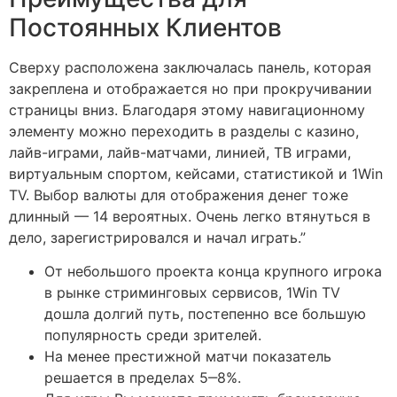
Постоянных Клиентов
Сверху расположена заключалась панель, которая
закреплена и отображается но при прокручивании
страницы вниз. Благодаря этому навигационному
элементу можно переходить в разделы с казино,
лайв-играми, лайв-матчами, линией, ТВ играми,
виртуальным спортом, кейсами, статистикой и 1Win
TV. Выбор валюты для отображения денег тоже
длинный — 14 вероятных. Очень легко втянуться в
дело, зарегистрировался и начал играть.”
От небольшого проекта конца крупного игрока
в рынке стриминговых сервисов, 1Win TV
дошла долгий путь, постепенно все большую
популярность среди зрителей.
На менее престижной матчи показатель
решается в пределах 5‒8%.