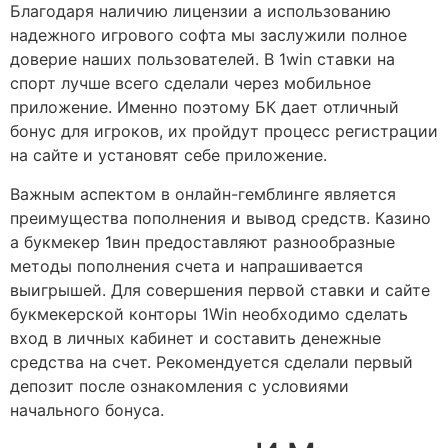
Благодаря наличию лицензии а использованию
надежного игрового софта мы заслужили полное
доверие наших пользователей. В 1win ставки на
спорт лучше всего сделали через мобильное
приложение. Именно поэтому БК дает отличный
бонус для игроков, их пройдут процесс регистрации
на сайте и установят себе приложение.
Важным аспектом в онлайн-гемблинге является
преимущества пополнения и вывод средств. Казино
а букмекер 1вин предоставляют разнообразные
методы пополнения счета и напрашивается
выигрышей. Для совершения первой ставки и сайте
букмекерской конторы 1Win необходимо сделать
вход в личных кабинет и составить денежные
средства на счет. Рекомендуется сделали первый
депозит после ознакомления с условиями
начального бонуса.