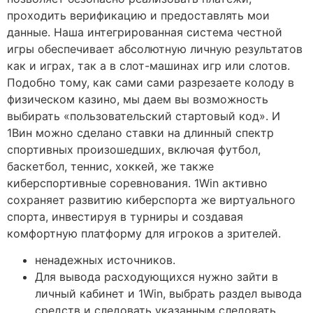
проходить верификацию и предоставлять мои
данные. Наша интегрированная система честной
игры обеспечивает абсолютную личную результатов
как и играх, так а в слот-машинах игр или слотов.
Подобно тому, как сами сами разрезаете колоду в
физическом казино, мы даем вы возможность
выбирать «пользовательский стартовый код». И
1Вин можно сделано ставки на длинный спектр
спортивных произошедших, включая футбол,
баскетбол, теннис, хоккей, же также
киберспортивные соревнования. 1Win активно
сохраняет развитию киберспорта же виртуального
спорта, инвестируя в турниры и создавая
комфортную платформу для игроков а зрителей.
ненадежных источников.
Для вывода расходующихся нужно зайти в
личный кабинет и 1Win, выбрать раздел вывода
средств и следовать указанным следовать.