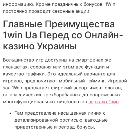
информацию. Кроме праздничных бонусов, 1Win
постоянно проводит сезонные акции.
Главные Преимущества
1win Ua Перед со Онлайн-
казино Украины
Большинство игр доступны на смартфонах же
планшетах, сохраняя или этом все функции и
качество графики. Это идеальный варианте для
игроков, предпочитают мобильный гейминг. Игровой
зал 1Win предлагает широкий ассортимент слотов,
от классических трехбарабанных до современных
многофункциональных видеослотов
зеркало 1вин
.
Там представлена насыщенная линия с
детализированной росписью, выгодные
приветственные и релоад-бонусы,