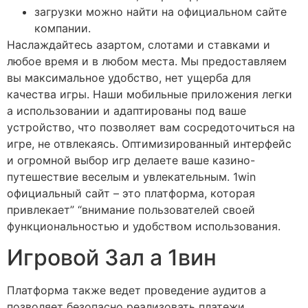
загрузки можно найти на официальном сайте
компании.
Наслаждайтесь азартом, слотами и ставками и
любое время и в любом места. Мы предоставляем
вы максимальное удобство, нет ущерба для
качества игры. Наши мобильные приложения легки
а использовании и адаптированы под ваше
устройство, что позволяет вам сосредоточиться на
игре, не отвлекаясь. Оптимизированный интерфейс
и огромной выбор игр делаете ваше казино-
путешествие веселым и увлекательным. 1win
официальный сайт – это платформа, которая
привлекает” “внимание пользователей своей
функциональностью и удобством использования.
Игровой Зал а 1вин
Платформа также ведет проведение аудитов а
позволяет безопасно реализовать платежи,