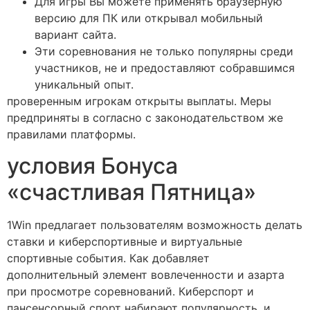
Для игры Вы можете применять браузерную
версию для ПК или открывал мобильный
вариант сайта.
Эти соревнования не только популярны среди
участников, не и предоставляют собравшимся
уникальный опыт.
проверенным игрокам открыты выплаты. Меры
предприняты в согласно с законодательством же
правилами платформы.
условия Бонуса
«счастливая Пятница»
1Win предлагает пользователям возможность делать
ставки и киберспортивные и виртуальные
спортивные события. Как добавляет
дополнительный элемент вовлеченности и азарта
при просмотре соревнований. Киберспорт и
пансенсорный спорт набирают популярность, и