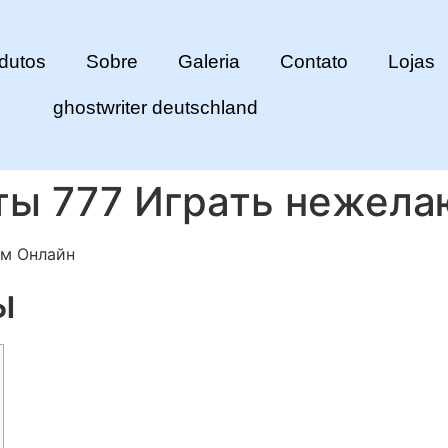
dutos
Sobre
Galeria
Contato
Lojas
ghostwriter deutschland
ты 777 Играть нежел
им Онлайн
ы