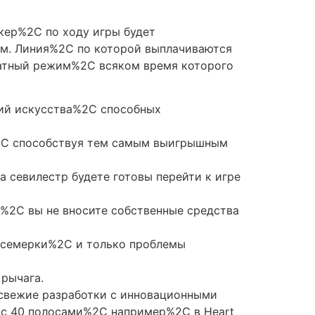
ер%2C по ходу игры будет
м. Линия%2C по которой выплачиваются
атный режим%2C всяком время которого
ний искусства%2C способных
%2C способствуя тем самым выигрышным
севилестр будете готовы перейти к игре
%2C вы не вносите собственные средства
а семерки%2C и только проблемы
рычага.
 свежие разработки с инновационными
 с 40 полосами%2C например%2C в Heart