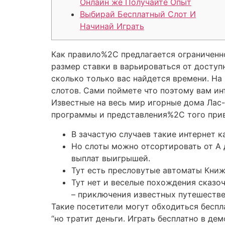
Онлайн же Получайте Опыт
Выбирай Бесплатный Слот И
Начинай Играть
Как правило%2C предлагается ограниченн
размер ставки в варьироваться от досту
сколько только вас найдется времени. На
слотов. Сами поймете что поэтому вам ин
Известные на весь мир игорные дома Лас
программы и представления%2C того прив
В зачастую случаев такие интернет к
Но слоты можно отсортировать от А
выплат выигрышей.
Тут есть пресловутые автоматы Кни
Тут нет и веселые похождения сказ
– приключения известных путешест
Такие посетители могут обходиться бесп
“но тратит деньги. Играть бесплатно в д