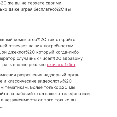
%2C же вы не теряете своими
ько даже играя бесплатно%2C вы
нальный компьютер%2C так откройте
йней отвечает вашим потребностям.
ьшой джекпот%2C который когда-либо
енератор случайных чисел%2C здравому
грать вполне реально
скачать 1хбет
.
ормления разрешения надзорный орган
ые и классические видеослоты%2C
м тематикам. Более только%2C мы
йта на рабочий стол вашего телефона или
 в независимости от того только вы
….