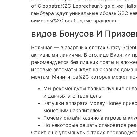
of Cleopatra%2C Leprechaun’s gold же Hal
гемблера ждут уникальные образы%2C н
символы%2C свободные вращения.
видов Бонусов И Призов
Большая — в азартных слотах Crazy Scien
активными линиями. В столице Бурятии п
рекомендуется без лишних траты и вложе
игровые автоматы ждут на экранах домаш
мечтам. Мини-игра%2C которая может поя
Мы рекомендуем только лучшие онла
и данных это твоя цель.
Катушки аппарата Money Honey прив
монетным накопителем.
Почему онлайн казино а игровым клу
Но некоторые решать становятся рев
Стоит еще упомянуть о таких производит