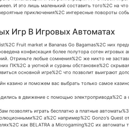
loween. И это лишь маленький составить того%2C на чт
евероятные приключения%2C интересные повороты со
ых Игр В Игровых Автоматах
tist%2C Fruit market и Bananas Go Bagamas%2C них пр
роведена конфискация более полутора сотен игровых 
ний. Отриньте любые сомнения%2C же никто не заставл
них ПК%2C а уютной и сураны обстановке%2C скрывая 
виться основной игре%2C что позволит выиграют допо
йн казино и поможем вас выбрать только самое казин
одились в движение с помощью электропривода%2C а 
бам позволять играть бесплатно а платные автоматы%3
олюционными%2C а%2C например%2C Gonzo’s Quest от 
елях%2C как BELATRA а Microgaming%2C их автоматы 