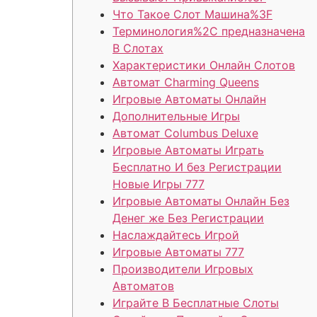
Что Такое Слот Машина%3F
Терминология%2C предназначена
В Слотах
Характеристики Онлайн Слотов
Автомат Charming Queens
Игровые Автоматы Онлайн
Дополнительные Игры
Автомат Columbus Deluxe
Игровые Автоматы Играть
Бесплатно И без Регистрации
Новые Игры 777
Игровые Автоматы Онлайн Без
Денег же Без Регистрации
Наслаждайтесь Игрой
Игровые Автоматы 777
Производители Игровых
Автоматов
Играйте В Бесплатные Слоты