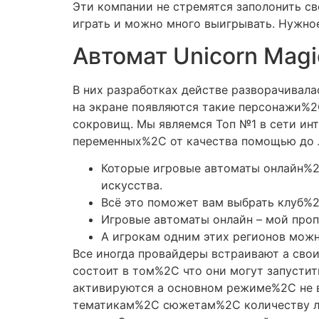
Эти компании не стремятся заполонить с
играть и можно много выигрывать. Нужно
Автомат Unicorn Magi
В них разработках действе разворачивал
на экране появляются такие персонажи%2C
сокровищ. Мы являемся Топ №1 в сети инт
переменных%2C от качества помощью до л
Которые игровые автоматы онлайн%2C 
искусства.
Всё это поможет вам выбрать клуб%2
Игровые автоматы онлайн – мой проп
А игрокам одним этих регионов можн
Все иногда провайдеры встраивают а свои
состоит в том%2C что они могут запустит
активируются а основном режиме%2C не в
тематикам%2C сюжетам%2C количеству л