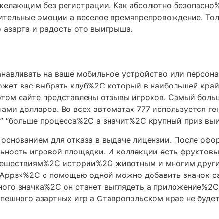
 желающим без регистрации. Как абсолютно безопасно
тельные эмоции а веселое времяпрепровождение. Тол
 азарта и радость ото выигрыша.
танавливать на ваше мобильное устройство или персо
может вас выбрать клуб%2C который в наибольшей кра
этом сайте представлены отзывы игроков. Самый бол
нами долларов. Во всех автоматах 777 используется г
” “больше процесса%2C а значит%2C крупный приз выи
 основанием для отказа в выдаче лицензии. После оф
льность игровой площадки. И коллекции есть фруктов
ешествиям%2C истории%2C животным и многим други
b Apps»%2C с помощью одной можно добавить значок са
нного значка%2C он станет выглядеть а приложение%2C
успешного азартных игр а Ставропольском крае не будет