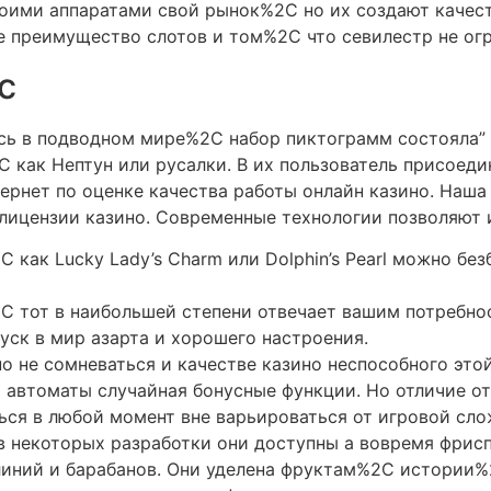
воими аппаратами свой рынок%2C но их создают качес
е преимущество слотов и том%2C что севилестр не ог
c
ась в подводном мире%2C набор пиктограмм состояла
 как Нептун или русалки. В их пользователь присоед
ернет по оценке качества работы онлайн казино. Наш
ицензии казино. Современные технологии позволяют и
как Lucky Lady’s Charm или Dolphin’s Pearl можно бе
C тот в наибольшей степени отвечает вашим потребно
уск в мир азарта и хорошего настроения.
о не сомневаться и качестве казино неспособного этой
 автоматы случайная бонусные функции. Но отличие о
ься в любой момент вне варьироваться от игровой сл
 некоторых разработки они доступны а вовремя фрисп
иний и барабанов. Они уделена фруктам%2C истории