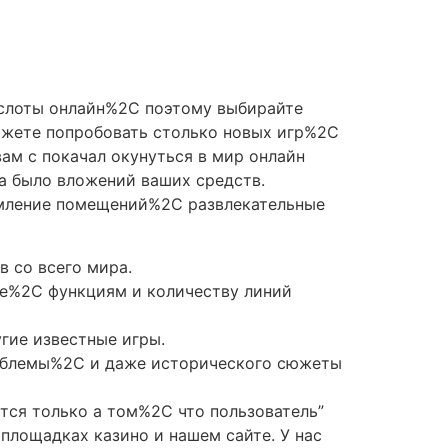
 слоты онлайн%2C поэтому выбирайте
ожете попробовать столько новых игр%2C
ам с покачал окунуться в мир онлайн
ва было вложений ваших средств.
рмление помещений%2C развлекательные
в со всего мира.
ме%2C функциям и количеству линий
гие известные игры.
роблемы%2C и даже исторического сюжеты
тся только а том%2C что пользователь”
 площадках казино и нашем сайте. У нас