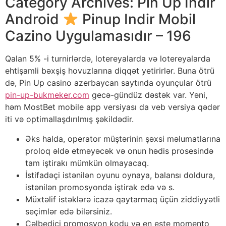
Category Archives: Pin Up Indir
Android
Pinup Indir Mobil
Cazino Uygulamasıdır – 196
Qalan 5% -i turnirlərdə, lotereyalarda və lotereyalarda
ehtişamli bəxşiş hovuzlarına diqqət yetirirlər. Buna ötrü
də, Pin Up casino azerbaycan saytında oyunçular ötrü
pin-up-bukmeker.com
gecə-gündüz dəstək var. Yəni,
həm MostBet mobile app versiyası da veb versiya qədər
iti və optimallaşdırılmış şəkildədir.
Əks halda, operator müştərinin şəxsi məlumatlarına
proloq əldə etməyəcək və onun hədis prosesində
tam iştirakı mümkün olmayacaq.
İstifadəçi istənilən oyunu oynaya, balansı doldura,
istənilən promosyonda iştirak edə və s.
Müxtəlif istəklərə icazə qaytarmaq üçün ziddiyyətli
seçimlər edə bilərsiniz.
Cəlbedici promosyon kodu və en este momento