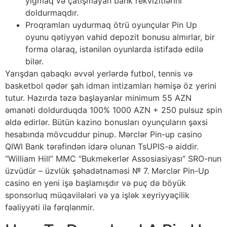
yığmaq və çatışmayan bank rekvizitlərini
doldurmaqdır.
Proqramları uydurmaq ötrü oyunçular Pin Up
oyunu qətiyyən vahid depozit bonusu almırlar, bir
forma olaraq, istənilən oyunlarda istifadə edilə
bilər.
Yarışdan qabaqkı əvvəl yerlərdə futbol, tennis və
basketbol qədər şah idman intizamları həmişə öz yerini
tutur. Hazırda təzə başlayanlar minimum 55 AZN
əmanəti doldurduqda 100% 1000 AZN + 250 pulsuz spin
əldə edirlər. Bütün kazino bonusları oyunçuların şəxsi
hesabında mövcuddur pinup. Mərclər Pin-up casino
QIWI Bank tərəfindən idarə olunan TsUPIS-ə aiddir.
“William Hill” MMC “Bukmekerlər Assosiasiyası” SRO-nun
üzvüdür – üzvlük şəhadətnaməsi № 7. Mərclər Pin-Up
casino en yeni işə başlamışdır və puç də böyük
sponsorluq müqavilələri və ya işlək xeyriyyəçilik
fəaliyyəti ilə fərqlənmir.