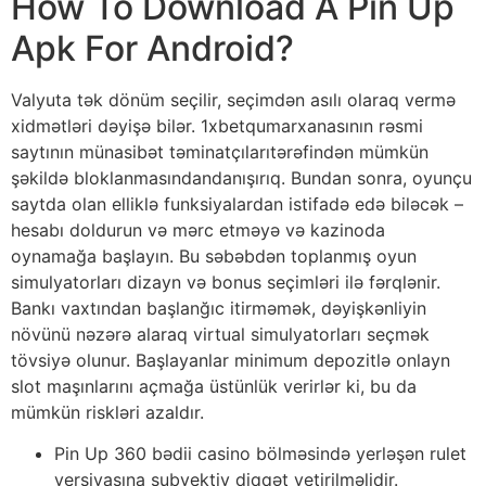
How To Download A Pin Up
Apk For Android?
Valyuta tək dönüm seçilir, seçimdən asılı olaraq vermə
xidmətləri dəyişə bilər. 1xbetqumarxanasının rəsmi
saytının münasibət təminatçılarıtərəfindən mümkün
şəkildə bloklanmasındandanışırıq. Bundan sonra, oyunçu
saytda olan elliklə funksiyalardan istifadə edə biləcək –
hesabı doldurun və mərc etməyə və kazinoda
oynamağa başlayın. Bu səbəbdən toplanmış oyun
simulyatorları dizayn və bonus seçimləri ilə fərqlənir.
Bankı vaxtından başlanğıc itirməmək, dəyişkənliyin
növünü nəzərə alaraq virtual simulyatorları seçmək
tövsiyə olunur. Başlayanlar minimum depozitlə onlayn
slot maşınlarını açmağa üstünlük verirlər ki, bu da
mümkün riskləri azaldır.
Pin Up 360 bədii casino bölməsində yerləşən rulet
versiyasına subyektiv diqqət yetirilməlidir.