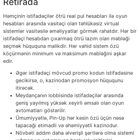
Retirada
Həmçinin istifadəçilər ötrü real pul hesabları ilə oyun
hesabları arasında vasitəçi olan təhlükəsiz virtual
sistemlər vasitəsilə əməliyyatlar görmək rahatdır. Hər bir
istifadəçi hesabdan çıxarmaq ötrü lazım olan məbləği
seçmək hüququna malikdir. Hər vahid sistem özü
köçürmənin minimum və maksimum məbləğini aşkar
edir.
Əgər istifadəçi mövcud promo kodun istifadəsinə
gecikirsə, o, kazinodan promosyon hüququnu
itirəcək.
Meydançanın lobbisində istifadəçilər arasında
geniş yayılmış yüksək xeyirli əmsalı olan oyun
avtomatları göstərilir.
Ümumiyyətlə, Pin-Up hər kəsin özü üçün nəsə
tapacağı etimadli və əhəmiyyətli kazinodur.
Növbəti addım daha əlverişli şərtlərə olma sistemi