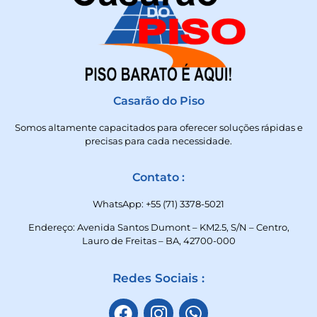
Casarão do Piso
Somos altamente capacitados para oferecer soluções rápidas e
precisas para cada necessidade.
Contato :
WhatsApp: +55 (71) 3378-5021
Endereço: Avenida Santos Dumont – KM2.5, S/N – Centro,
Lauro de Freitas – BA, 42700-000
Redes Sociais :