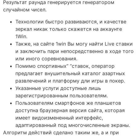
Результат раунда генерируется генератором
случайном чисел.
Технологии быстро развиваются, и качестве
зеркал никак только скажется на аккаунте
1Win.
Также, на сайте 1win Вы могу найти Live ставки
и заключить пари непосредственно в ходе того
или иного соревнования.
Помимо спортивных” “ставок, оператор
предлагает внушительный каталог азартных
развлечений и платформу дли игры в покер.
Указанные услуги доступные лишь
зарегистрированным пользователям.
Пользователям смартфонов же планшетов
доступна браузерная версия сайта, которая
имеет видоизмененный интерфейс,
адаптированный под многочисленные экраны.
Алгоритм действий сделано таким же, а и при