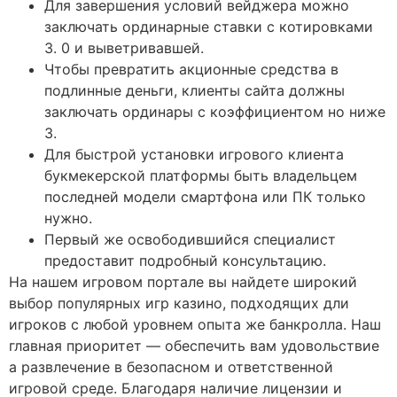
Для завершения условий вейджера можно
заключать ординарные ставки с котировками
3. 0 и выветривавшей.
Чтобы превратить акционные средства в
подлинные деньги, клиенты сайта должны
заключать ординары с коэффициентом но ниже
3.
Для быстрой установки игрового клиента
букмекерской платформы быть владельцем
последней модели смартфона или ПК только
нужно.
Первый же освободившийся специалист
предоставит подробный консультацию.
На нашем игровом портале вы найдете широкий
выбор популярных игр казино, подходящих дли
игроков с любой уровнем опыта же банкролла. Наш
главная приоритет — обеспечить вам удовольствие
а развлечение в безопасном и ответственной
игровой среде. Благодаря наличие лицензии и