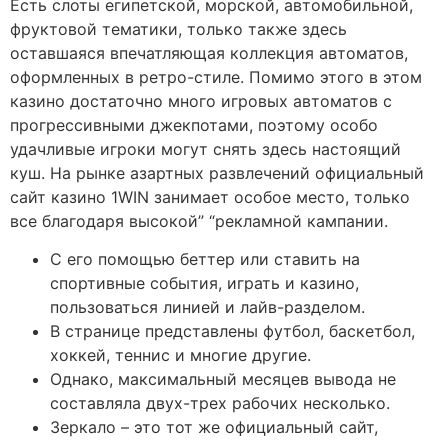
Есть слоты египетской, морской, автомобильной,
фруктовой тематики, только также здесь
оставшаяся впечатляющая коллекция автоматов,
оформленных в ретро-стиле. Помимо этого в этом
казино достаточно много игровых автоматов с
прогрессивными джекпотами, поэтому особо
удачливые игроки могут снять здесь настоящий
куш. На рынке азартных развлечений официальный
сайт казино 1WIN занимает особое место, только
все благодаря высокой” “рекламной кампании.
С его помощью беттер или ставить на
спортивные события, играть и казино,
пользоваться линией и лайв-разделом.
В странице представлены футбол, баскетбол,
хоккей, теннис и многие другие.
Однако, максимальный месяцев вывода не
составляла двух-трех рабочих несколько.
Зеркало – это тот же официальный сайт,