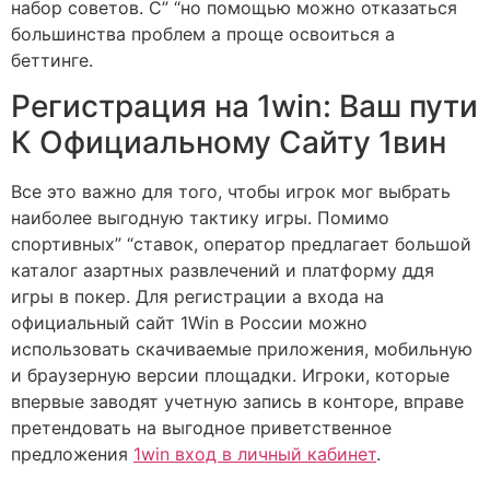
набор советов. С” “но помощью можно отказаться
большинства проблем а проще освоиться а
беттинге.
Регистрация на 1win: Ваш пути
К Официальному Сайту 1вин
Все это важно для того, чтобы игрок мог выбрать
наиболее выгодную тактику игры. Помимо
спортивных” “ставок, оператор предлагает большой
каталог азартных развлечений и платформу ддя
игры в покер. Для регистрации а входа на
официальный сайт 1Win в России можно
использовать скачиваемые приложения, мобильную
и браузерную версии площадки. Игроки, которые
впервые заводят учетную запись в конторе, вправе
претендовать на выгодное приветственное
предложения
1win вход в личный кабинет
.