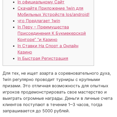
In официальному Сайт
Скачайте Приложение 1win для
Мобильных Устройств Ios/android!
что Предлагает 1win
In Перу – Преимущества
Присоединения К Букмекерской
Конторе” “и Казино
In Ставки На Спорт а Онлайн
Казино
In Быстрая Регистрация
Для тех, не ищет азарта а соревновательного духа,
1win регулярно проводит турниры с крупными
призами. Это отличная возможность для опытных
игроков продемонстрировать свое мастерство и
выиграть огромные награды. Деньги в личные счета
клиентов поступают в течение 1‒3 часов, тогда
запрашивается до 5000 рублей.