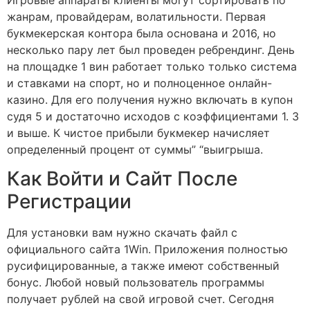
жанрам, провайдерам, волатильности. Первая
букмекерская контора была основана и 2016, но
несколько пару лет был проведен ребрендинг. День
на площадке 1 вин работает только только система
и ставками на спорт, но и полноценное онлайн-
казино. Для его получения нужно включать в купон
судя 5 и достаточно исходов с коэффициентами 1. 3
и выше. К чистое прибыли букмекер начисляет
определенный процент от суммы” “выигрыша.
Как Войти и Сайт После
Регистрации
Для установки вам нужно скачать файл с
официального сайта 1Win. Приложения полностью
русифицированные, а также имеют собственный
бонус. Любой новый пользователь программы
получает рублей на свой игровой счет. Сегодня