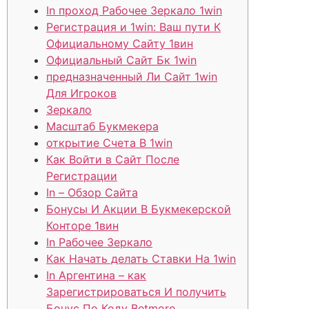
In проход Рабочее Зеркало 1win
Регистрация и 1win: Ваш пути К
Официальному Сайту 1вин
Официальный Сайт Бк 1win
предназначенный Ли Сайт 1win
Для Игроков
Зеркало
Масштаб Букмекера
открытие Счета В 1win
Как Войти в Сайт После
Регистрации
In – Обзор Сайта
Бонусы И Акции В Букмекерской
Конторе 1вин
In Рабочее Зеркало
Как Начать делать Ставки На 1win
In Аргентина – как
Зарегистрироваться И получить
Бонус По Коду Betmore