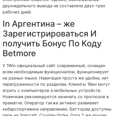
двухнедельного вывода не составляла двух-трех
рабочих дней.
In Аргентина – же
Зарегистрироваться И
получить Бонус По Коду
Betmore
У 1Win официальный сайт современный, оснащен
всем необходимым функционалом, функционирует
на разных языке. Навигация проста же удобна, нет
перегруженности по разделам. Клиенты 1Вин могут
играть с компьютеров а мобильных устройств.
Новичкам рекомендуется начинать со прогнозов в
прематче. Оператор также активно развивает
киберспортивное направлению. Бетторам доступны
пари на Starcraft, Counter-Strike, Dota 2 же другие