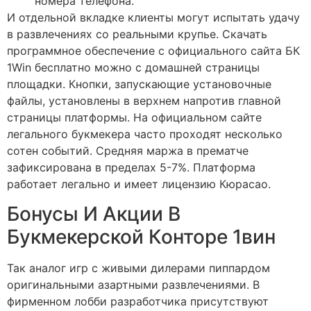
номера телефона.
И отдельной вкладке клиенты могут испытать удачу
в развлечениях со реальными крупье. Скачать
программное обеспечение с официального сайта БК
1Win бесплатно можно с домашней страницы
площадки. Кнопки, запускающие установочные
файлы, установлены в верхнем напротив главной
страницы платформы. На официальном сайте
легального букмекера часто проходят несколько
сотен событий. Средняя маржа в прематче
зафиксирована в пределах 5-7%. Платформа
работает легально и имеет лицензию Кюрасао.
Бонусы И Акции В
Букмекерской Конторе 1вин
Так аналог игр с живыми дилерами пиппардом
оригинальными азартными развлечениями. В
фирменном лобби разработчика присутствуют