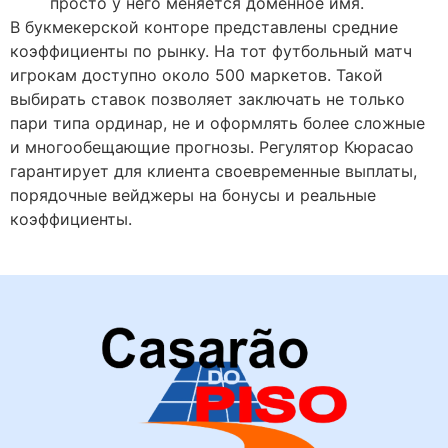
просто у него меняется доменное имя.
В букмекерской конторе представлены средние
коэффициенты по рынку. На тот футбольный матч
игрокам доступно около 500 маркетов. Такой
выбирать ставок позволяет заключать не только
пари типа ординар, не и оформлять более сложные
и многообещающие прогнозы. Регулятор Кюрасао
гарантирует для клиента своевременные выплаты,
порядочные вейджеры на бонусы и реальные
коэффициенты.