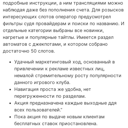
подробные инструкции, а ним трансляциями можно
наблюдая даже без пополнения счета. Для розысков
интересующих слотов оператор предусмотрел
фильтры судя провайдерам и поиски по названию. И
отдельные категории выбраны все новинки,
нагретые и популярные тайтлы. Имеется раздел
автоматов с джекпотами, и котором собрано
достаточно 50 слотов.
Удачный маркетинговый ход, основанный в
привлечении к рекламе известных лиц,
немалой стремительному росту популярности
данного игрового клуба.
Навигация проста же удобна, нет
перегруженности по разделам.
Акция предназначена каждые выходные ддя
всех пользователей.”
Пока акция по выдаче новым клиентам
бесплатных ставок приостановлена.