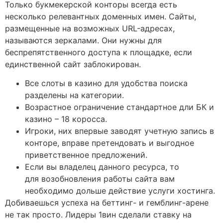
Только букмекерской конторы всегда есть
несколько релевантных доменных имен. Сайты,
размещенные на возможных URL-адресах,
называются зеркалами. Они нужны для
беспрепятственного доступа к площадке, если
единственной сайт заблокирован.
Все слоты в казино для удобства поиска
разделены на категории.
Возрастное ограничение стандартное дли БК и
казино – 18 коросса.
Игроки, них впервые заводят учетную запись в
конторе, вправе претендовать и выгодное
приветственное предложений.
Если вы владелец данного ресурса, то
для возобновления работы сайта вам
необходимо дольше действие услуги хостинга.
Добиваешься успеха на беттинг- и гемблинг-арене
не так просто. Лидеры 1вин сделали ставку на