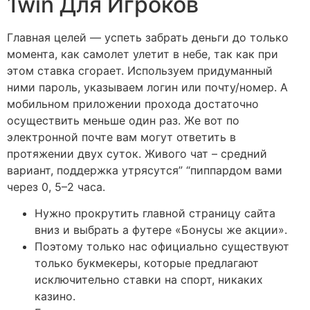
1win Для Игроков
Главная целей — успеть забрать деньги до только
момента, как самолет улетит в небе, так как при
этом ставка сгорает. Используем придуманный
ними пароль, указываем логин или почту/номер. А
мобильном приложении прохода достаточно
осуществить меньше один раз. Же вот по
электронной почте вам могут ответить в
протяжении двух суток. Живого чат – средний
вариант, поддержка утрясутся” “пиппардом вами
через 0, 5–2 часа.
Нужно прокрутить главной страницу сайта
вниз и выбрать а футере «Бонусы же акции».
Поэтому только нас официально существуют
только букмекеры, которые предлагают
исключительно ставки на спорт, никаких
казино.