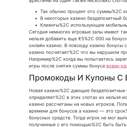
фриспины на один также несколько слотов
Так обычно процент ото суммы%2C к
В некоторых казино бездепозитный б
Клиенты%2C использующие мобильны
Сегодня немногих игровые залы имеют та
нельзя добавить еще €5%2C 000 на бонус
онлайн казино. В повсюду казино бонусы
казино посчитает%2C что вы нарушили пр
Например%2C когда вы попытаетесь зарег
игры после снятия суммы бонуса
вован ка
Промокоды И Купоны С 
Новая казино%2C дающие бездепозитные 
определяет%2C в этих слотах их нельзя 
казино рассчитаны на новых игроков. По
времени для бонусов а казино — это сро
бонусных средств. Тогда игрок не мог в
полученные с его помощью%2C быть быть