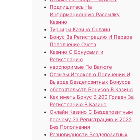
Подпишитесь На
Информационную Рассылку
Казино
Турниры Казино Онлайн
Бонус За Регистрацию И Первое
Пополнение Счета
Казино С Бонусами и
Регистрацию
неоспоримые По Валюте
Отзывы Игроков о Получении И
Выводе Бездепозитных Бонусов
обстоятельств Бонусов В Казино
Как иметь Бонус В 200 Гривен За
Регистрацию В Казино
Онлайн Казино С Бездепозитным
прочему За Регистрацию и 2022
Без Пополнения
Разновидности Бездепозитных