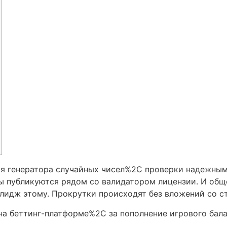
ия генератора случайных чисел%2C проверки надежны
ты публикуются рядом со валидатором лицензии. И об
флидж этому. Прокрутки происходят без вложений со с
на беттинг-платформе%2C за пополнение игрового бал