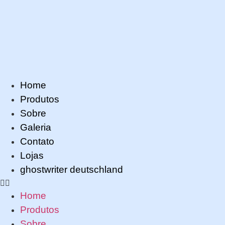
Pular
para
o
conteúdo
Home
Produtos
Sobre
Galeria
Contato
Lojas
ghostwriter deutschland
Home
Produtos
Sobre