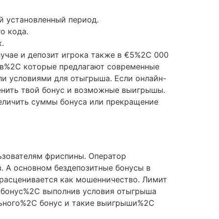
й установленный период.
о кода.
.
учае и депозит игрока также в €5%2C 000
сов%2C которые предлагают современные
ли условиями для отыгрыша. Если онлайн-
енить твой бонус и возможные выигрышы.
еличить суммы бонуса или прекращение
ьзователям фриспины. Оператор
. А основном бездепозитные бонусы в
 расценивается как мошенничество. Лимит
й бонус%2C выполнив условия отыгрыша
ельного%2C бонус и такие выигрыши%2C