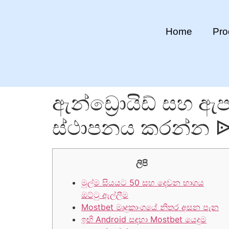
Home
Pro
ඇන්ඩ්‍රොයිඩ් සහ ඇ
ස්ථාපනය කරන්න ᐉ
ලිපි
මුල්ම සියයට 50 සහ දෙවන භාගය
ඔට්ටු ඇල්ලීම
Mostbet මෘදුකාංගයේ නිතර අසන පැන
ඉඟි Android සඳහා Mostbet යෙදුම