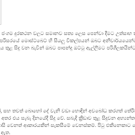
ත් ජංගම දුරකථන වලට සමානව සත්‍ය ලෙස පෙන්වා දීමට උත්සා
ඩ පරිසරයේ මොස්ට්බෙට් හි සියලු විකල්පයන් ඔබට අනිවාර්යයෙ
ාලය තුළ සිදු වන බැවින් ඔබට පාපන්දු ඔට්ටු ඇල්ලීමට පරිශීලකයින්
ැසිනෝ, සහ තවත් බොහෝ දේ වැනි වඩා හොඳින් අවබෝධ කරගත් තේ
ය සැබෑ දිනයේදී සිදු වේ. සබැඳි ක්‍රීඩාව තුළ සිදුවන අභ්‍යන්තර 
ි වෙනත් ආකාරයකින් සැකසීමේ වෙනස්කම්. පිටු එකිනෙකාට පෙර 
ු ඇත.