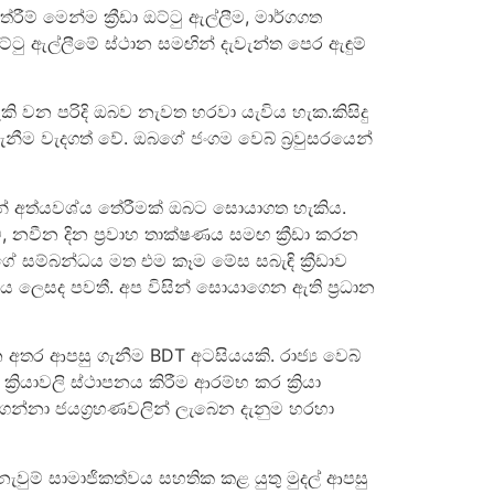
ේරීම් මෙන්ම ක්‍රීඩා ඔට්ටු ඇල්ලීම, මාර්ගගත
ා ඔට්ටු ඇල්ලීමේ ස්ථාන සමඟින් දැවැන්ත පෙර ඇඳුම්
ි වන පරිදි ඔබව නැවත හරවා යැවිය හැක.කිසිදු
නීම වැදගත් වේ. ඔබගේ ජංගම වෙබ් බ්‍රවුසරයෙන්
ෙන් අත්යවශ්ය තේරීමක් ඔබට සොයාගත හැකිය.
 නවීන දින ප්‍රවාහ තාක්ෂණය සමඟ ක්‍රීඩා කරන
ේ සම්බන්ධය මත එම කෑම මේස සබැඳි ක්‍රීඩාව
පාරය ලෙසද පවතී. අප විසින් සොයාගෙන ඇති ප්‍රධාන
න අතර ආපසු ගැනීම BDT අටසියයකි. රාජ්‍ය වෙබ්
‍රියාවලි ස්ථාපනය කිරීම ආරම්භ කර ක්‍රියා
යා ගන්නා ජයග්‍රහණවලින් ලැබෙන දැනුම හරහා
ැවුම් සාමාජිකත්වය සහතික කළ යුතු මුදල් ආපසු