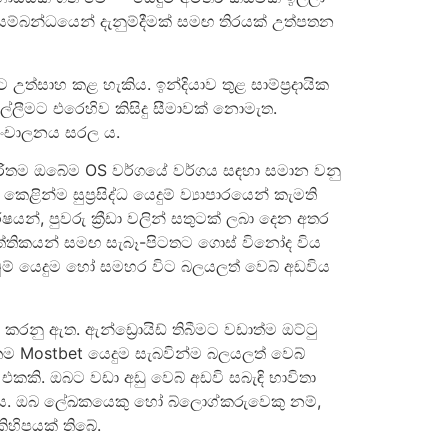
සම්බන්ධයෙන් දැනුම්දීමක් සමඟ තිරයක් උත්පතන
 උත්සාහ කළ හැකිය. ඉන්දියාව තුළ සාම්ප්‍රදායික
ඇල්ලීමට එරෙහිව කිසිදු සීමාවක් නොමැත.
සංචාලනය සරල ය.
ගොරිතම ඔබේම OS වර්ගයේ වර්ගය සඳහා සමාන වනු
න්ම සුප්‍රසිද්ධ යෙදුම් ව්‍යාපාරයෙන් කැමති
්ෂයන්, පුවරු ක්‍රීඩා වලින් සතුටක් ලබා දෙන අතර
ෘත්තිකයන් සමඟ සැබෑ-පිටතට ගොස් විනෝද විය
නැවුම් යෙදුම හෝ සමහර විට බලයලත් වෙබ් අඩවිය
රනු ඇත. ඇන්ඩ්‍රොයිඩ් තිබීමට වඩාත්ම ඔට්ටු
වතම Mostbet යෙදුම සැබවින්ම බලයලත් වෙබ්
එකකි. ඔබට වඩා අඩු වෙබ් අඩවි සබැඳි භාවිතා
කිය. ඔබ ලේඛකයෙකු හෝ බ්ලොග්කරුවෙකු නම්,
ිහිපයක් තිබේ.