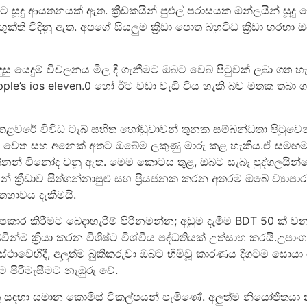
බට සූදු ආයතනයක් ඇත. ක්‍රීඩකයින් පුළුල් පරාසයක ඔන්ලයින් සූදු ත
ව භුක්ති විඳිනු ඇත. අපගේ සියලුම ක්‍රීඩා පොත බහුවිධ ක්‍රීඩා හරහ
ෙදුම් විචලනය මිල දී ගැනීමට ඔබට වෙබ් පිටුවක් ලබා ගත හැක
ple’s ios eleven.0 හෝ ඊට වඩා වැඩි විය හැකි බව මතක තබා ගැ
කෙළවරේ විවිධ ටැබ් සහිත හෝඩුවාවන් තුනක සම්බන්ධතා පිටුව
ක්‍රීඩා වෙත සහ අනෙක් අතට ඔබේම ලකුණු මාරු කළ හැකිය.ඒ සමඟම,
ෙන්නන් විනෝද වනු ඇත. මෙම කොටස තුළ, ඔබට සැබෑ පුද්ගලයින්ග
ින් ක්‍රීඩාව සිත්ගන්නාසුළු සහ ප්‍රියජනක කරන අතරම ඔබේ ව්‍යා
ෘතභාවය දැකීමයි.
උපකාර කිරීමට බෙදාහැරීම් පිරිනමන්න; අඩුම දැමීම BDT 50 ක් ව
ම ක්‍රියා කරන විශිෂ්ට විශ්වීය පද්ධතියක් උත්සාහ කරයි.උපාංග ක්
අවස්ථාවෙහිදී, අලුත්ම බුකිකරුවා ඔබට හිමිවූ කාරණය දිගටම සො
 පිරිමැසීමට නැඹුරු වේ.
තු සඳහා සමාන කොමිස් විකල්පයන් පැමිණේ. අලුත්ම නියෝජිතයා න