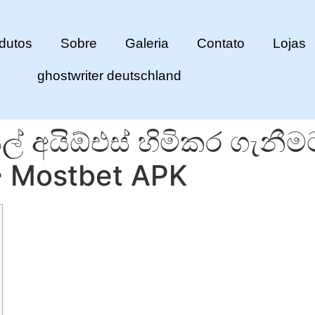
dutos
Sobre
Galeria
Contato
Lojas
ghostwriter deutschland
පල් අයිඕඑස් හිමිකර ගැනී
 Mostbet APK