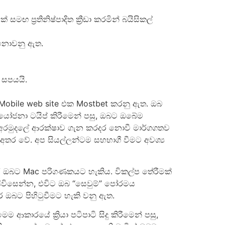
සමඟ ප්‍රතිනිෂ්පාදිත ක්‍රීඩා කරමින් බයිසිකල්
ු නොවනු ඇත.
 සපයයි.
Mobile web site එක Mostbet කරනු ඇත. ඔබ
 යෝජනා ටයිප් කිරීමෙන් පසු, ඔබට ඔබේම
ේ අරමුදලේ ආරක්ෂාව ගැන කරදර නොවී මාර්ගගතව
අතර වේ. අප සියල්ලන්ටම සහභාගී වීමට අවශ්‍ය
ර ඔබට Mac පරිගණකයට හැකිය. විකල්ප තේරීමක්
ිවිසෙන්න, එවිට ඔබ “සෙවුම්” පෝරමය
ඔබට පිහිටුවීමට හැකි වනු ඇත.
ආකාරයේ ක්‍රියා පටිපාටි සිදු කිරීමෙන් පසු,