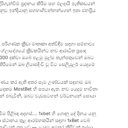
න්වීම් ප්‍රදානය කිරීම සහ ඵලදායි පැතිකඩයන්
ව ඉන්දියානු සහභාගිවන්නන්ගෙන් ඉතා ජනප්‍රිය
පරිගණක ක්‍රීඩා මාතෘකා අත්විඳීම සඳහා සම්භාව්‍ය
ග්ලාදේශයේ ක්‍රීඩකයින්ට නව ආරාධිත ප්‍රසාද
,000 දක්වා ඔබේ පළමු මුල්ම තැන්පතුවෙන් ඔබට
න් ඔබ ලියාපදිංචි වූ විට සෙලියුලර් යෙදුමේ
ආවරණය කර ඇති අතර සෑම උණ්ඩයක් සඳහාම ඔබ
යන දෙකම MostBet හි සපයා ඇත. නව යෙදුම භාවිතා
න්නේ එබැවිනි, ඔබට වැඩසටහන් වර්ධනයන් සොයා
ම පිළිබඳ අදහස්…. 1xbet හි ගොනු දේ දිනය යනු
ා ස්ථානය තුළ ආරම්භකයින් සඳහා 1xBet වෙබ්
ිනාඩියක් ගත වේ — යෙදුම අමතර කිසිවක් ඉල්ලා