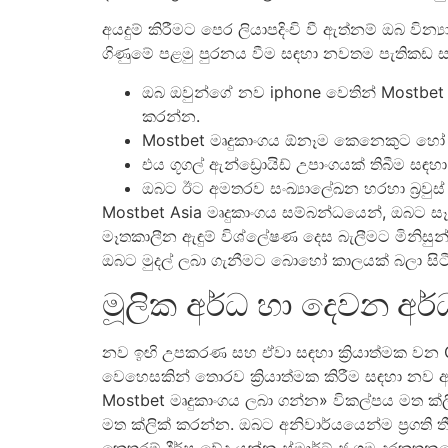
අයදුම් කිරීමට පෙර ලියාපදිංචි වී ඇත්නම් ඔබ 
ගිණුමේ පළමු පුරනය වීම සඳහා නවතම පැතිකඩ සැ
ඔබ ඔවුන්ගේ නව iphone වෙතින් Mostbet ස
කරන්න.
Mostbet මෘදුකාංගය ඕනෑම කෙනෙකුට හෝ ස
එය ගූගල් ඇන්ඩ්‍රොයිඩ් උපාංගයක් තිබීම සඳ
ඔබට ඊට අමතරව සංඛ්‍යාලේඛන හරහා බ්‍රවු
Mostbet Asia මෘදුකාංගය සම්බන්ධයෙන්, ඔබට සෑම ම
මෑතකාලීන ඇඳුම් විශ්ලේෂණ දෙස බැලීමට මිනිසු
ඔබට මුදල් ලබා ගැනීමට බොහෝ කාලයක් බලා සිටී
මූලික අර්ධ හා දෙවන අර
නව ඉඟි උපකරණ සහ ඒවා සඳහා ක්‍රියාත්මක වන
වෙහෙසකින් තොරව ක්‍රියාත්මක කිරීම සඳහා නව අව
Mostbet මෘදුකාංගය ලබා ගන්න» විකල්පය මත 
මත ක්ලික් කරන්න. ඔබට අනිවාර්යයෙන්ම ප්‍රගති
කෙතරම් දීර්ඝ වේද යන්න ස්මාර්ට් ජංගම දුරකතන