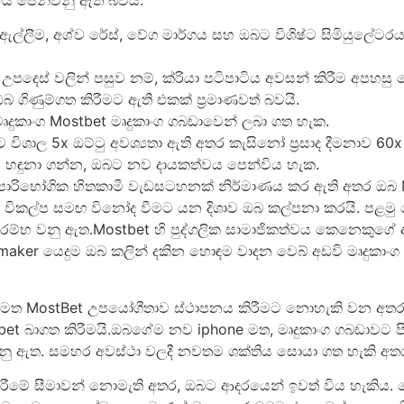
ු ඇල්ලීම, අශ්ව රේස්, වේග මාර්ගය සහ ඔබට විශිෂ්ට සිමියුලේටරයක් ​​
පදෙස් වලින් පසුව නම්, ක්රියා පටිපාටිය අවසන් කිරීම අපහස
 ගිණුම්ගත කිරීමට ඇති එකක් ප්‍රමාණවත් බවයි.
ෘදුකාංග Mostbet මෘදුකාංග ගබඩාවෙන් ලබා ගත හැක.
විශාල 5x ඔට්ටු අවශ්‍යතා ඇති අතර කැසිනෝ ප්‍රසාද දීමනාව 60x
හඳුනා ගන්න, ඔබට නව දායකත්වය පෙන්විය හැක.
ා පාරිභෝගික හිතකාමී වැඩසටහනක් නිර්මාණය කර ඇති අතර ඔබ 
ලු විකල්ප සමඟ විනෝද වීමට යන දිශාව ඔබ කල්පනා කරයි. පළමු
රම්භ වනු ඇත.Mostbet හි පුද්ගලික සාමාජිකත්වය කෙනෙකුග
maker යෙදුම ඔබ කලින් දකින හොඳම වාදන වෙබ් අඩවි මෘදුකාංග 
 එක මත MostBet උපයෝගීතාව ස්ථාපනය කිරීමට නොහැකි වන අත
et බාගත කිරීමයි.ඔබගේම නව iphone මත, මෘදුකාංග ගබඩාවට ප
ු ඇත. සමහර අවස්ථා වලදී නවතම ශක්තිය සොයා ගත හැකි අතර 
රීමේ සීමාවන් නොමැති අතර, ඔබට ආදරයෙන් ඉවත් විය හැකිය. මෙම 