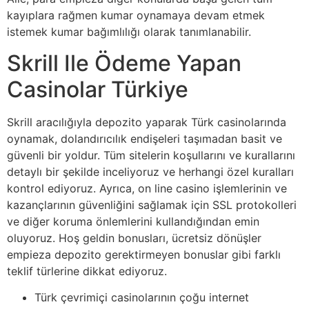
kayıplara rağmen kumar oynamaya devam etmek
istemek kumar bağımlılığı olarak tanımlanabilir.
Skrill Ile Ödeme Yapan
Casinolar Türkiye
Skrill aracılığıyla depozito yaparak Türk casinolarında
oynamak, dolandırıcılık endişeleri taşımadan basit ve
güvenli bir yoldur. Tüm sitelerin koşullarını ve kurallarını
detaylı bir şekilde inceliyoruz ve herhangi özel kuralları
kontrol ediyoruz. Ayrıca, on line casino işlemlerinin ve
kazançlarının güvenliğini sağlamak için SSL protokolleri
ve diğer koruma önlemlerini kullandığından emin
oluyoruz. Hoş geldin bonusları, ücretsiz dönüşler
empieza depozito gerektirmeyen bonuslar gibi farklı
teklif türlerine dikkat ediyoruz.
Türk çevrimiçi casinolarının çoğu internet