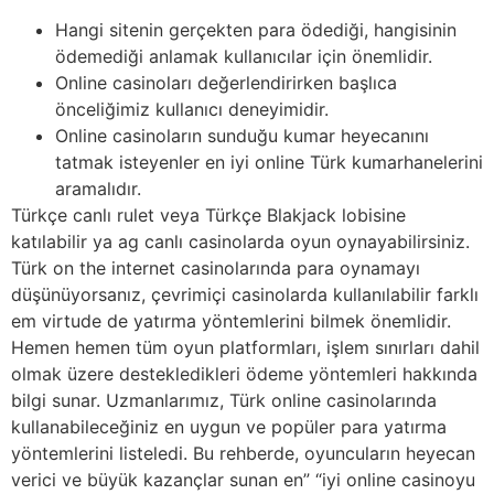
Hangi sitenin gerçekten para ödediği, hangisinin
ödemediği anlamak kullanıcılar için önemlidir.
Online casinoları değerlendirirken başlıca
önceliğimiz kullanıcı deneyimidir.
Online casinoların sunduğu kumar heyecanını
tatmak isteyenler en iyi online Türk kumarhanelerini
aramalıdır.
Türkçe canlı rulet veya Türkçe Blakjack lobisine
katılabilir ya ag canlı casinolarda oyun oynayabilirsiniz.
Türk on the internet casinolarında para oynamayı
düşünüyorsanız, çevrimiçi casinolarda kullanılabilir farklı
em virtude de yatırma yöntemlerini bilmek önemlidir.
Hemen hemen tüm oyun platformları, işlem sınırları dahil
olmak üzere destekledikleri ödeme yöntemleri hakkında
bilgi sunar. Uzmanlarımız, Türk online casinolarında
kullanabileceğiniz en uygun ve popüler para yatırma
yöntemlerini listeledi. Bu rehberde, oyuncuların heyecan
verici ve büyük kazançlar sunan en” “iyi online casinoyu