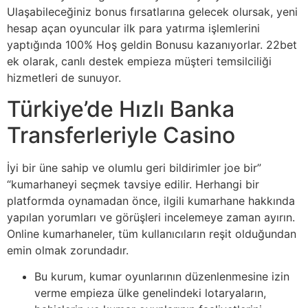
Ulaşabileceğiniz bonus fırsatlarına gelecek olursak, yeni
hesap açan oyuncular ilk para yatırma işlemlerini
yaptığında 100% Hoş geldin Bonusu kazanıyorlar. 22bet
ek olarak, canlı destek empieza müşteri temsilciliği
hizmetleri de sunuyor.
Türkiye’de Hızlı Banka
Transferleriyle Casino
İyi bir üne sahip ve olumlu geri bildirimler joe bir”
“kumarhaneyi seçmek tavsiye edilir. Herhangi bir
platformda oynamadan önce, ilgili kumarhane hakkında
yapılan yorumları ve görüşleri incelemeye zaman ayırın.
Online kumarhaneler, tüm kullanıcıların reşit olduğundan
emin olmak zorundadır.
Bu kurum, kumar oyunlarının düzenlenmesine izin
verme empieza ülke genelindeki lotaryaların,