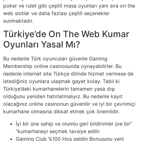
poker ve rulet gibi çeşitli masa oyunları yanı sıra on the
web slotlar ve daha fazlası çeşitli seçenekler
sunmaktadır.
Türkiye’de On The Web Kumar
Oyunları Yasal Mı?
Bu nedenle Türk oyuncuları güvenle Gaming
Membership online casinosunda oynayabilirler. Bu
nedenle internet site Türkçe dilinde hizmet vermese de
istediğiniz oyunlara ulaşmak gayet kolay. Tabii ki
Türkiye’deki kumarhanelerin tamamen yasa dışı
olduğunu yeniden hatırlatmalıyız. Bu nedenle kayıt
olacağınız online casinonun güvenilir ve iyi bir çevrimiçi
kumarhane olmasına dikkat etmek çok önemlidir.
İyi bir üne sahip ve olumlu geri bildirimler joe bir”
“kumarhaneyi seçmek tavsiye edilir.
Gaming Club %100 Hoş geldin Bonusunu yeni