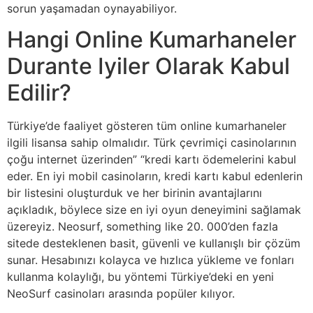
sorun yaşamadan oynayabiliyor.
Hangi Online Kumarhaneler
Durante Iyiler Olarak Kabul
Edilir?
Türkiye’de faaliyet gösteren tüm online kumarhaneler
ilgili lisansa sahip olmalıdır. Türk çevrimiçi casinolarının
çoğu internet üzerinden” “kredi kartı ödemelerini kabul
eder. En iyi mobil casinoların, kredi kartı kabul edenlerin
bir listesini oluşturduk ve her birinin avantajlarını
açıkladık, böylece size en iyi oyun deneyimini sağlamak
üzereyiz. Neosurf, something like 20. 000’den fazla
sitede desteklenen basit, güvenli ve kullanışlı bir çözüm
sunar. Hesabınızı kolayca ve hızlıca yükleme ve fonları
kullanma kolaylığı, bu yöntemi Türkiye’deki en yeni
NeoSurf casinoları arasında popüler kılıyor.