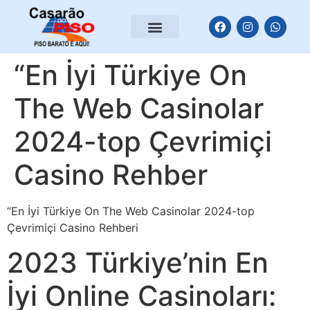
“En İyi Türkiye On
The Web Casinolar
2024-top Çevrimiçi
Casino Rehber
“En İyi Türkiye On The Web Casinolar 2024-top
Çevrimiçi Casino Rehberi
2023 Türkiye’nin En
İyi Online Casinoları: