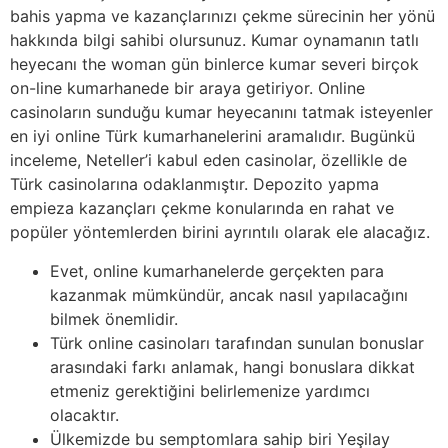
bahis yapma ve kazançlarınızı çekme sürecinin her yönü
hakkında bilgi sahibi olursunuz. Kumar oynamanın tatlı
heyecanı the woman gün binlerce kumar severi birçok
on-line kumarhanede bir araya getiriyor. Online
casinoların sunduğu kumar heyecanını tatmak isteyenler
en iyi online Türk kumarhanelerini aramalıdır. Bugünkü
inceleme, Neteller’i kabul eden casinolar, özellikle de
Türk casinolarına odaklanmıştır. Depozito yapma
empieza kazançları çekme konularında en rahat ve
popüler yöntemlerden birini ayrıntılı olarak ele alacağız.
Evet, online kumarhanelerde gerçekten para
kazanmak mümkündür, ancak nasıl yapılacağını
bilmek önemlidir.
Türk online casinoları tarafından sunulan bonuslar
arasındaki farkı anlamak, hangi bonuslara dikkat
etmeniz gerektiğini belirlemenize yardımcı
olacaktır.
Ülkemizde bu semptomlara sahip biri Yeşilay