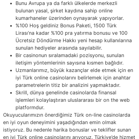
Bunu Avrupa ya da farklı ülkelerde merkezli
bulunan yasal, şirket kaydına sahip online
kumarhaneler üzerinden oynayarak yapıyorlar.
%100 Hoş geldiniz Bonus Paketi, 1500 Türk
Lirası’na kadar %100 pra yatırma bonusu ve 100
Ücretsiz Döndürme Hakkı yeni hesap kullanılarına
sunulan hediyeler arasında sayılabilir.
Bir casinonun sıralamadaki pozisyonu, sunulan
iletişim yöntemlerinin sayısına kısmen bağlıdır.
Uzmanlarımız, büyük kazançlar elde etmek için en
iyi Türk online casinolarını belirlemek için anahtar
parametrelerin titiz bir analizini yapmaktadır.
Skrill, dünya genelinde casinolarda finansal
işlemleri kolaylaştıran uluslararası bir on the web
platformdur.
Okuyucularımızın önerdiğimiz Türk on-line casinolarda
en iyi oyun deneyimini yaşadığından emin olmak
istiyoruz. Bu nedenle harika bonuslar ve teklifler sunan
en iyi Türk online casinolarını arıyoruz. Türkiye’de hizmet