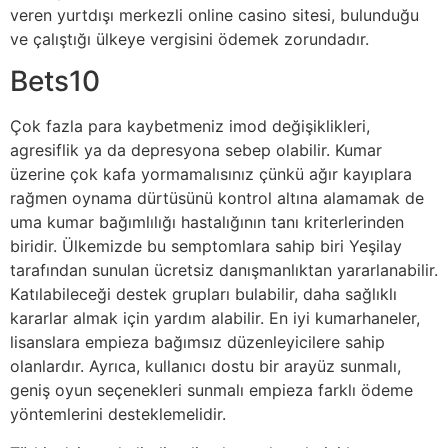
veren yurtdışı merkezli online casino sitesi, bulunduğu
ve çalıştığı ülkeye vergisini ödemek zorundadır.
Bets10
Çok fazla para kaybetmeniz imod değişiklikleri,
agresiflik ya da depresyona sebep olabilir. Kumar
üzerine çok kafa yormamalısınız çünkü ağır kayıplara
rağmen oynama dürtüsünü kontrol altına alamamak de
uma kumar bağımlılığı hastalığının tanı kriterlerinden
biridir. Ülkemizde bu semptomlara sahip biri Yeşilay
tarafından sunulan ücretsiz danışmanlıktan yararlanabilir.
Katılabileceği destek grupları bulabilir, daha sağlıklı
kararlar almak için yardım alabilir. En iyi kumarhaneler,
lisanslara empieza bağımsız düzenleyicilere sahip
olanlardır. Ayrıca, kullanıcı dostu bir arayüz sunmalı,
geniş oyun seçenekleri sunmalı empieza farklı ödeme
yöntemlerini desteklemelidir.