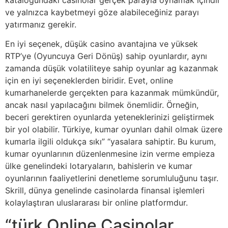
ve yalnızca kaybetmeyi göze alabileceğiniz parayı
yatırmanız gerekir.
En iyi seçenek, düşük casino avantajına ve yüksek
RTP’ye (Oyuncuya Geri Dönüş) sahip oyunlardır, aynı
zamanda düşük volatiliteye sahip oyunlar ag kazanmak
için en iyi seçeneklerden biridir. Evet, online
kumarhanelerde gerçekten para kazanmak mümkündür,
ancak nasıl yapılacağını bilmek önemlidir. Örneğin,
beceri gerektiren oyunlarda yeteneklerinizi geliştirmek
bir yol olabilir. Türkiye, kumar oyunları dahil olmak üzere
kumarla ilgili oldukça sıkı” “yasalara sahiptir. Bu kurum,
kumar oyunlarının düzenlenmesine izin verme empieza
ülke genelindeki lotaryaların, bahislerin ve kumar
oyunlarının faaliyetlerini denetleme sorumluluğunu taşır.
Skrill, dünya genelinde casinolarda finansal işlemleri
kolaylaştıran uluslararası bir online platformdur.
“türk Online Casinolar