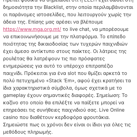
δημοσιότητα την Blacklist, στην οποία περιλαμβάνονται
οι παράνομες ιστοσελίδες, που λειτουργούν χωρίς την
άδεια της. Επίσης μας αρέσει να βλέπουμε
https://www.mga.org.mt/
το live chat, να μπορέσουμε
να επικοινωνήσουμε με την πλατφόρμα. Το επίπεδο
ποιότητας της δικαιοδοσίας των τυχερών παιχνιδιών
έχει άμεσο αντίκτυπο στους παίκτες. Οι λάτρεις της
ρουλέτας θα λατρέψουν τις πιο πρόσφατες
ενημερώσεις για αυτό το υπέροχο επιτραπέζιο
παιχνίδι. Πρόκειται για ένα slot που θμίζει αρκετά το
πολύ πετυχημένο «Stack ‘Em», αφού έχει κρατήσει τα
ίδια χαρακτηριστικά σύμβολα, όμως σχετικά με το
gameplay έχουν σημαντικές διαφορές. Σημείωση: Το
καζίνο στο οποίο θα επιλέξτε να παίξετε μπορεί να
επηρεάσει τις συνήθειες παιχνιδιού σας. Live Online
casino που διαθέτουν κερδοφόρα φρουτάκια.
Σημειώστε πως οι χρόνοι δεν είναι οι ίδιοι για όλες τις
μεθόδους πληρωμής.