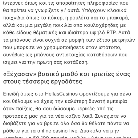
ίντερνετ όπως και τις απαραίτητες πληροφορίες που
θα πρέπει να γνωρίζετε γι’ αυτά. Υπάρχουν κλασικά
παιχνίδια όπως το πόκερ, η ρουλέτα και το μπακαρά,
αλλά και μια μεγάλη ποικιλία από κουλοχέρηδες με
κάθε είδους θέματικές και ιδιαίτερα υψηλό RTP. Αυτά
τα μπόνους είναι συχνά σε μορφή των έξτρα μετρητών
που μπορείτε να χρησιμοποιήσετε στον ιστότοπο,
συνήθως ως μπόνους αντιστοιχίας καταθέσεων που
ισχύει για την πρώτη σας κατάθεση.
«Ξέχασαν» βασικό μισθό και τριετίες ένας
στους τέσσερις εργοδότες
Επειδή όμως στο HellasCasinos φροντίζουμε για σένα
και θέλουμε να έχεις την καλύτερη δυνατή εμπειρία
όταν παίζεις, θα σου δώσουμε μερικές από τις
προτάσεις μας για τα νέα καζίνο λαιβ. Συνεχίστε να
διαβάζετε για να βρείτε όλα όσα θα θέλατε πάντα να
μάθετε για τα online casino live. Δύσκολο να μην
«μπείτε» με 50 100 σπινιές, καθώς μιλάμε και για low