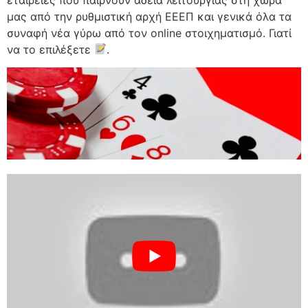
μας από την ρυθμιστική αρχή ΕΕΕΠ και γενικά όλα τα
συναφή νέα γύρω από τον online στοιχηματισμό. Γιατί
να το επιλέξετε
.