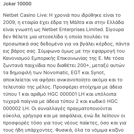
Joker 10000
Netbet Casino Live: Η χρονιά που ιδρύθηκε είναι το
2009, η εταιρία έχει έδρα τη Μάλτα και στην Ελλάδα
είναι γνωστή ως Netbet Enterprises Limited. Σίγουρα
δεν θέλετε μια ιστοσελίδα η οποία πουλάει τα
προσωπικά σας δεδομένα για να βγάλει κέρδος, πάντα
εις βάρος σας. Σύμφωνα όμως με την εφαρμογή του
Κανονισμού Εμπορικής Επικοινωνίας της Ε. Mε τόσα
ζωντανά παιχνίδια που διαθέτει 200+, μεταξύ αυτών
τα δημοφιλή των Novomatic, EGT και Synot,
αποκλείεται να αφήσει ανικανοποίητο ακόμα και το
τελευταίο της μέλος. Προσφέρει στοίχημα με άδεια
τύπου 1 και αριθμό HGC 000001 LH και υπόλοιπα
τυχερά παίγνια με άδεια τύπου 2 και κωδικό HGC
000002 LH. Οι συναλλαγές πραγματοποιούνται
εύκολα, γρήγορα και με ασφάλεια, ενώ δε λείπουν οι
προσφορές τόσο για τους νέους παίκτες, όσο και για
τους ήδη υπάρχοντες. Φυσικά, όλα τα νόμιμα καζίνο