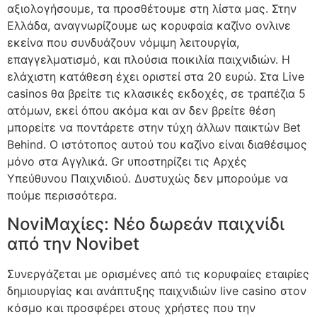
αξιολογήσουμε, τα προσθέτουμε στη λίστα μας. Στην
Ελλάδα, αναγνωρίζουμε ως κορυφαία καζίνο ονλινε
εκείνα που συνδυάζουν νόμιμη λειτουργία,
επαγγελματισμό, και πλούσια ποικιλία παιχνιδιών. Η
ελάχιστη κατάθεση έχει οριστεί στα 20 ευρώ. Στα Live
casinos θα βρείτε τις κλασικές εκδοχές, σε τραπέζια 5
ατόμων, εκεί όπου ακόμα και αν δεν βρείτε θέση
μπορείτε να ποντάρετε στην τύχη άλλων παικτών Bet
Behind. Ο ιστότοπος αυτού του καζίνο είναι διαθέσιμος
μόνο στα Αγγλικά. Gr υποστηρίζει τις Αρχές
Υπεύθυνου Παιχνιδιού. Δυστυχώς δεν μπορούμε να
πούμε περισσότερα.
NoviΜαχίες: Νέο δωρεάν παιχνίδι
από την Novibet
Συνεργάζεται με ορισμένες από τις κορυφαίες εταιρίες
δημιουργίας και ανάπτυξης παιχνιδιών live casino στον
κόσμο και προσφέρει στους χρήστες που την