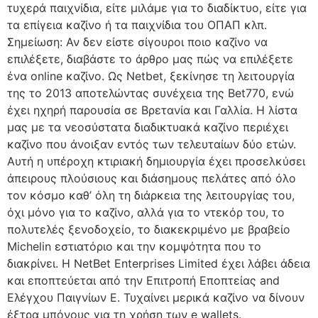
τυχερά παιχνίδια, είτε μιλάμε για το διαδίκτυο, είτε για
τα επίγεια καζίνο ή τα παιχνίδια του ΟΠΑΠ κλπ.
Σημείωση: Αν δεν είστε σίγουροι ποιο καζίνο να
επιλέξετε, διαβάστε το άρθρο μας πώς να επιλέξετε
ένα online καζίνο. Ως Netbet, ξεκίνησε τη λειτουργία
της το 2013 αποτελώντας συνέχεια της Bet770, ενώ
έχει ηχηρή παρουσία σε Βρετανία και Γαλλία. Η λίστα
μας με τα νεοσύστατα διαδικτυακά καζίνο περιέχει
καζίνο που άνοιξαν εντός των τελευταίων δύο ετών.
Αυτή η υπέροχη κτιριακή δημιουργία έχει προσελκύσει
άπειρους πλούσιους και διάσημους πελάτες από όλο
τον κόσμο καθ’ όλη τη διάρκεια της λειτουργίας του,
όχι μόνο για το καζίνο, αλλά για το ντεκόρ του, το
πολυτελές ξενοδοχείο, το διακεκριμένο με βραβείο
Michelin εστιατόριο και την κομψότητα που το
διακρίνει. Η NetBet Enterprises Limited έχει λάβει άδεια
και εποπτεύεται από την Επιτροπή Εποπτείας and
Ελέγχου Παιγνίων Ε. Τυχαίνει μερικά καζίνο να δίνουν
έξτρα μπόνους για τη χρήση των e wallets.