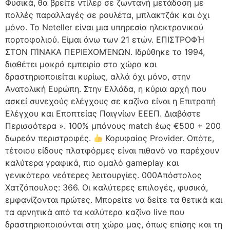
Φυσικά, θα βρείτε ντίλερ σε ζωντανή μετάδοση με
πολλές παραλλαγές σε ρουλέτα, μπλακτζάκ και όχι
μόνο. Το Neteller είναι μια υπηρεσία ηλεκτρονικού
πορτοφολιού. Είμαι άνω των 21 ετών. ΕΠΙΣΤΡΟΦΉ
ΣΤΟΝ ΠΊΝΑΚΑ ΠΕΡΙΕΧΟΜΈΝΩΝ. Ιδρύθηκε το 1994,
διαθέτει μακρά εμπειρία στο χώρο και
δραστηριοποιείται κυρίως, αλλά όχι μόνο, στην
Ανατολική Ευρώπη. Στην Ελλάδα, η κύρια αρχή που
ασκεί συνεχούς ελέγχους σε καζίνο είναι η Επιτροπή
Ελέγχου και Εποπτείας Παιγνίων ΕΕΕΠ. Διαβάστε
Περισσότερα ». 100% μπόνους match έως €500 + 200
δωρεάν περιστροφές.
Κορυφαίος Provider. Οπότε,
τέτοιου είδους πλατφόρμες είναι πιθανό να παρέχουν
καλύτερα γραφικά, πιο ομαλό gameplay και
γενικότερα νεότερες λειτουργίες. 000Απόστολος
Χατζόπουλος: 366. Οι καλύτερες επιλογές, φυσικά,
εμφανίζονται πρώτες. Μπορείτε να δείτε τα θετικά και
τα αρνητικά από τα καλύτερα καζίνο live που
δραστηριοποιούνται στη χώρα μας, όπως επίσης και τη