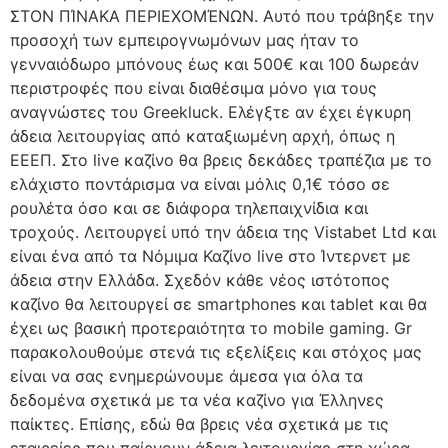
ΣΤΟΝ ΠΊΝΑΚΑ ΠΕΡΙΕΧΟΜΈΝΩΝ. Αυτό που τράβηξε την
προσοχή των εμπειρογνωμόνων μας ήταν το
γενναιόδωρο μπόνους έως και 500€ και 100 δωρεάν
περιστροφές που είναι διαθέσιμα μόνο για τους
αναγνώστες του Greekluck. Ελέγξτε αν έχει έγκυρη
άδεια λειτουργίας από καταξιωμένη αρχή, όπως η
ΕΕΕΠ. Στο live καζίνο θα βρεις δεκάδες τραπέζια με το
ελάχιστο ποντάρισμα να είναι μόλις 0,1€ τόσο σε
ρουλέτα όσο και σε διάφορα τηλεπαιχνίδια και
τροχούς. Λειτουργεί υπό την άδεια της Vistabet Ltd και
είναι ένα από τα Νόμιμα Καζίνο live στο Ίντερνετ με
άδεια στην Ελλάδα. Σχεδόν κάθε νέος ιστότοπος
καζίνο θα λειτουργεί σε smartphones και tablet και θα
έχει ως βασική προτεραιότητα το mobile gaming. Gr
παρακολουθούμε στενά τις εξελίξεις και στόχος μας
είναι να σας ενημερώνουμε άμεσα για όλα τα
δεδομένα σχετικά με τα νέα καζίνο για Έλληνες
παίκτες. Επίσης, εδώ θα βρεις νέα σχετικά με τις
εταιρείες που παίρνουν άδεια λειτουργίας στη χώρα