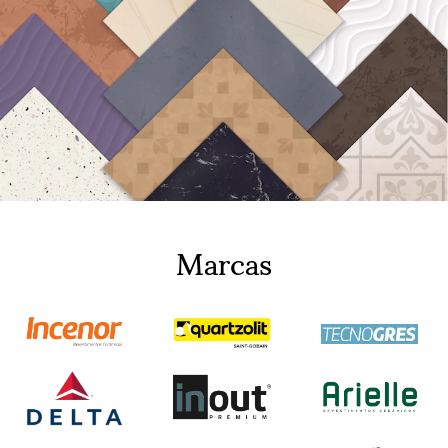
Marcas