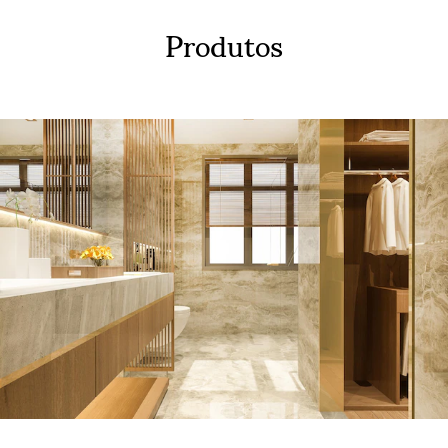
Produtos