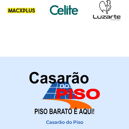
Casarão do Piso