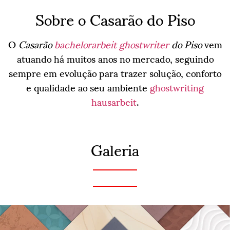
Sobre o Casarão do Piso
O
Casarão
bachelorarbeit ghostwriter
do Piso
vem
atuando há muitos anos no mercado, seguindo
sempre em evolução para trazer solução, conforto
e qualidade ao seu ambiente
ghostwriting
hausarbeit
.
Galeria