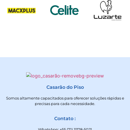
Casarão do Piso
Somos altamente capacitados para oferecer soluções rápidas e
precisas para cada necessidade.
Contato :
WhatsApp: +55 (71) 3378-5021