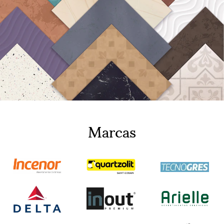
Marcas