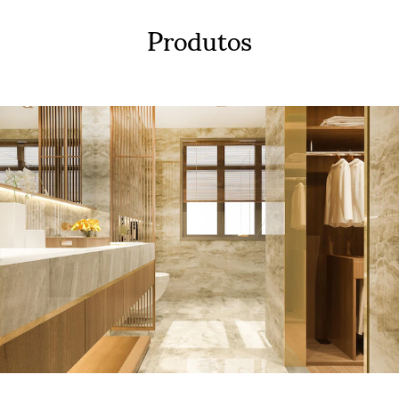
Produtos