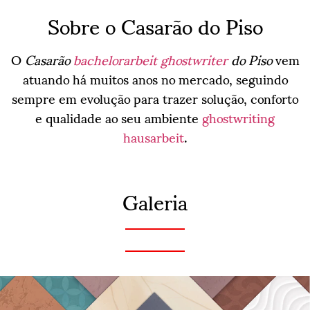
Sobre o Casarão do Piso
O
Casarão
bachelorarbeit ghostwriter
do Piso
vem
atuando há muitos anos no mercado, seguindo
sempre em evolução para trazer solução, conforto
e qualidade ao seu ambiente
ghostwriting
hausarbeit
.
Galeria