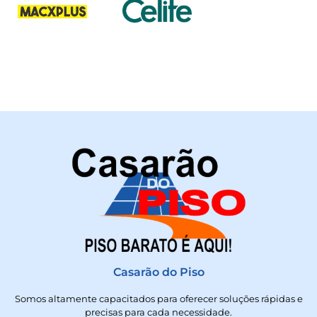
Casarão do Piso
Somos altamente capacitados para oferecer soluções rápidas e
precisas para cada necessidade.