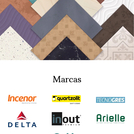
Marcas