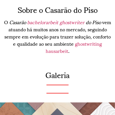
Sobre o Casarão do Piso
O
Casarão
bachelorarbeit ghostwriter
do Piso
vem
atuando há muitos anos no mercado, seguindo
sempre em evolução para trazer solução, conforto
e qualidade ao seu ambiente
ghostwriting
hausarbeit
.
Galeria