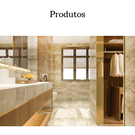
Produtos