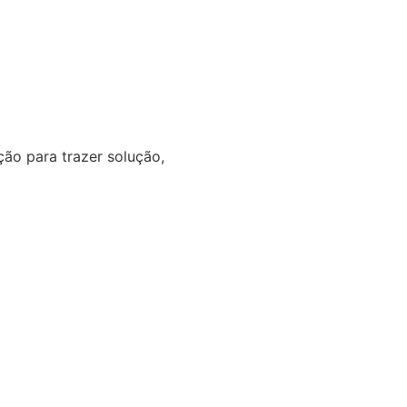
o para trazer solução,