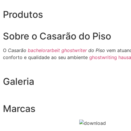
Produtos
Sobre o Casarão do Piso
O
Casarão
bachelorarbeit ghostwriter
do Piso
vem atuand
conforto e qualidade ao seu ambiente
ghostwriting hausa
Galeria
Marcas