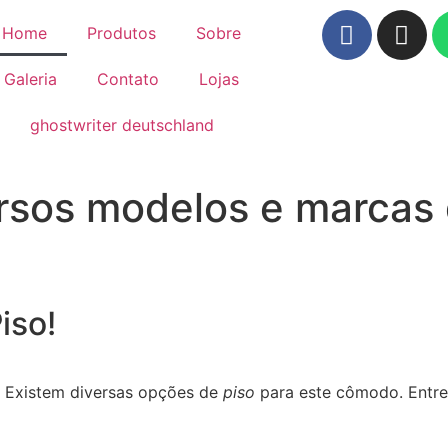
Home
Produtos
Sobre
Galeria
Contato
Lojas
ghostwriter deutschland
sos modelos e marcas 
iso!
? Existem diversas opções de
piso
para este cômodo. Entre