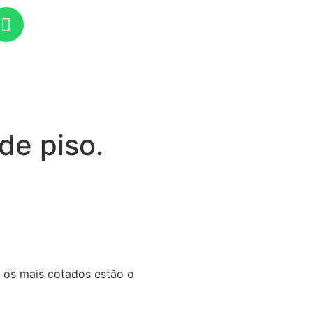
de piso.
 os mais cotados estão o