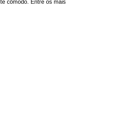
te cômodo. Entre os mais