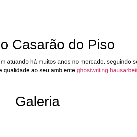
 o Casarão do Piso
m atuando há muitos anos no mercado, seguindo s
o e qualidade ao seu ambiente
ghostwriting hausarbei
Galeria