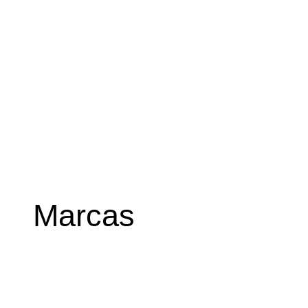
Marcas