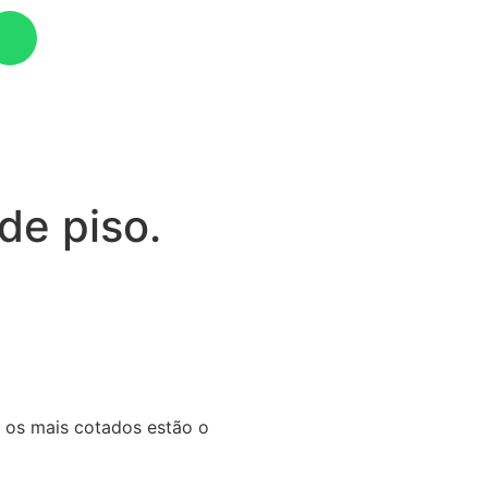
de piso.
 os mais cotados estão o