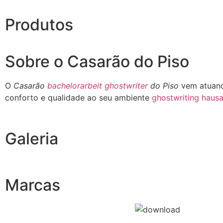
Produtos
Sobre o Casarão do Piso
O
Casarão
bachelorarbeit ghostwriter
do Piso
vem atuand
conforto e qualidade ao seu ambiente
ghostwriting hausa
Galeria
Marcas