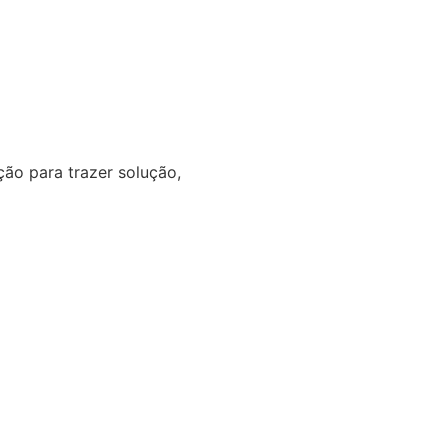
o para trazer solução,