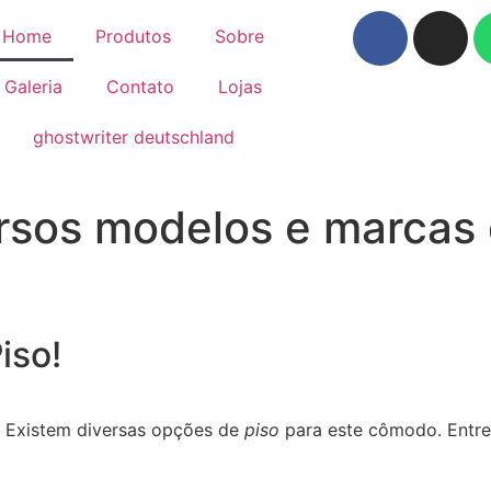
Home
Produtos
Sobre
Galeria
Contato
Lojas
ghostwriter deutschland
sos modelos e marcas 
iso!
? Existem diversas opções de
piso
para este cômodo. Entre