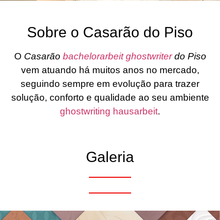
Sobre o Casarão do Piso
O
Casarão
bachelorarbeit ghostwriter
do Piso
vem atuando há muitos anos no mercado,
seguindo sempre em evolução para trazer
solução, conforto e qualidade ao seu ambiente
ghostwriting hausarbeit
.
Galeria