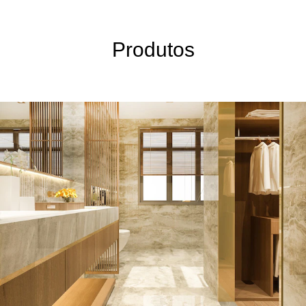
Produtos