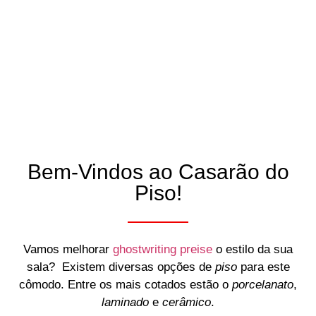
Bem-Vindos ao Casarão do
Piso!
Vamos melhorar
ghostwriting preise
o estilo da sua
sala? Existem diversas opções de
piso
para este
cômodo. Entre os mais cotados estão o
porcelanato
,
laminado
e
cerâmico
.