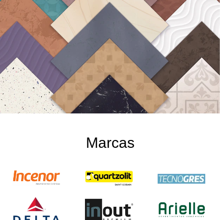
Marcas