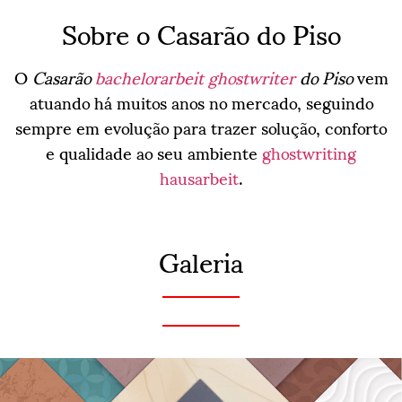
Sobre o Casarão do Piso
O
Casarão
bachelorarbeit ghostwriter
do Piso
vem
atuando há muitos anos no mercado, seguindo
sempre em evolução para trazer solução, conforto
e qualidade ao seu ambiente
ghostwriting
hausarbeit
.
Galeria