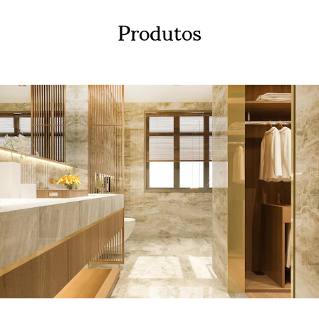
Produtos