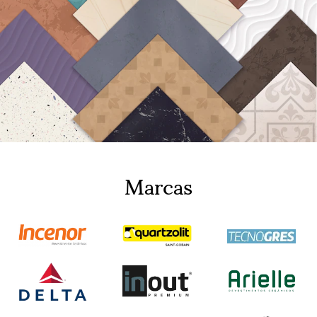
Marcas