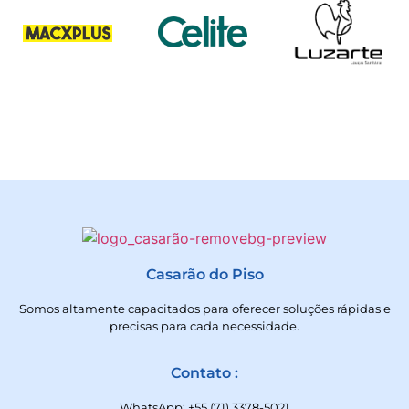
Casarão do Piso
Somos altamente capacitados para oferecer soluções rápidas e
precisas para cada necessidade.
Contato :
WhatsApp: +55 (71) 3378-5021