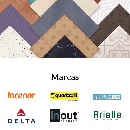
Marcas