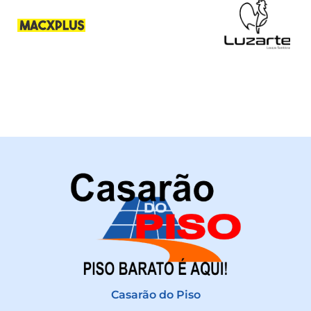
Casarão do Piso