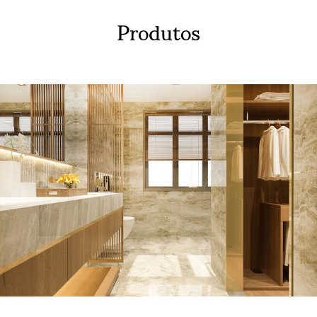
Produtos