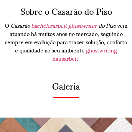
Sobre o Casarão do Piso
O
Casarão
bachelorarbeit ghostwriter
do Piso
vem
atuando há muitos anos no mercado, seguindo
sempre em evolução para trazer solução, conforto
e qualidade ao seu ambiente
ghostwriting
hausarbeit
.
Galeria