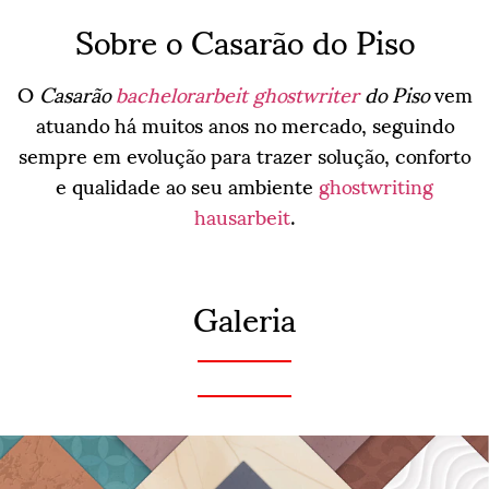
Sobre o Casarão do Piso
O
Casarão
bachelorarbeit ghostwriter
do Piso
vem
atuando há muitos anos no mercado, seguindo
sempre em evolução para trazer solução, conforto
e qualidade ao seu ambiente
ghostwriting
hausarbeit
.
Galeria