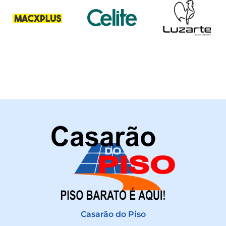
Casarão do Piso