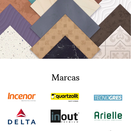
Marcas