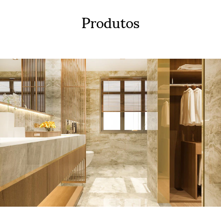
Produtos