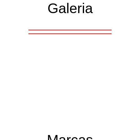
Galeria
Marcas