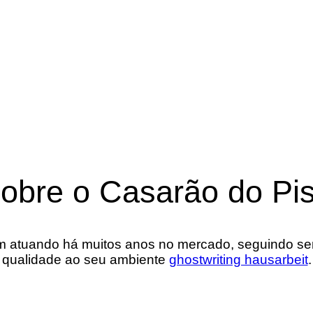
obre o Casarão do Pi
 atuando há muitos anos no mercado, seguindo semp
qualidade ao seu ambiente
ghostwriting hausarbeit
.