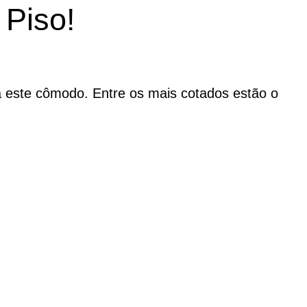
Piso!
 este cômodo. Entre os mais cotados estão o