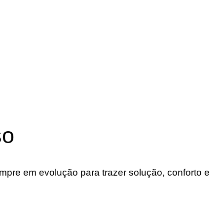
so
re em evolução para trazer solução, conforto e