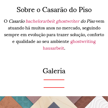
Sobre o Casarão do Piso
O
Casarão
bachelorarbeit ghostwriter
do Piso
vem
atuando há muitos anos no mercado, seguindo
sempre em evolução para trazer solução, conforto
e qualidade ao seu ambiente
ghostwriting
hausarbeit
.
Galeria