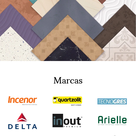
Marcas