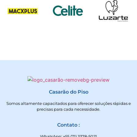
Casarão do Piso
Somos altamente capacitados para oferecer soluções rápidas e
precisas para cada necessidade.
Contato :
WhatsApp: +55 (71) 3378-5021