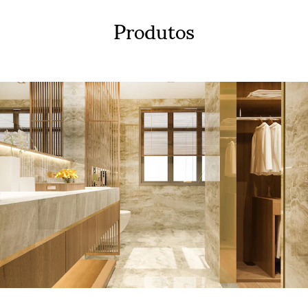
Produtos