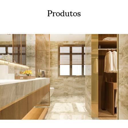
Produtos