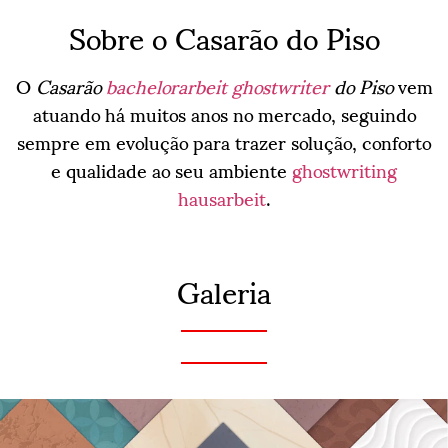
Sobre o Casarão do Piso
O
Casarão
bachelorarbeit ghostwriter
do Piso
vem
atuando há muitos anos no mercado, seguindo
sempre em evolução para trazer solução, conforto
e qualidade ao seu ambiente
ghostwriting
hausarbeit
.
Galeria