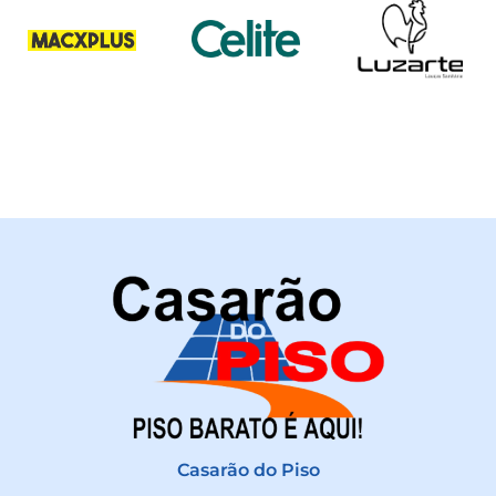
Casarão do Piso