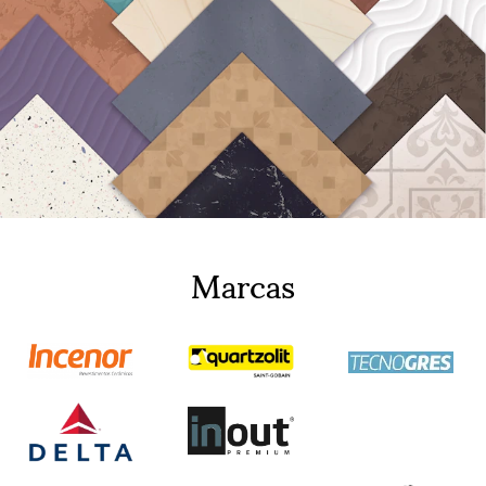
Marcas