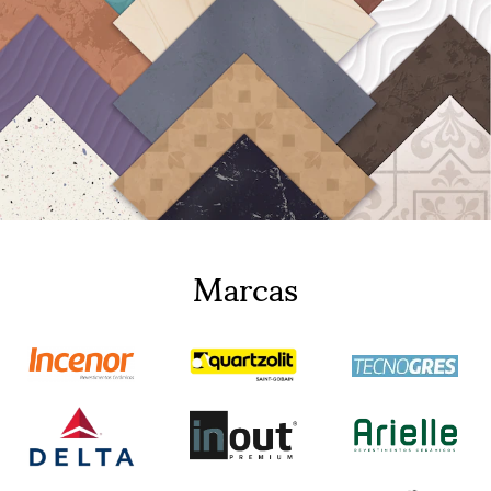
Marcas