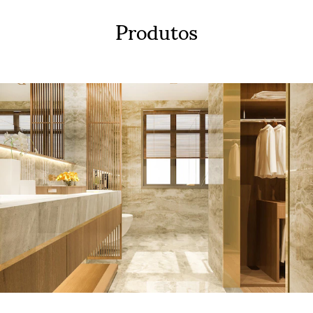
Produtos