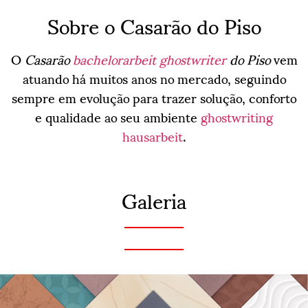
Sobre o Casarão do Piso
O
Casarão
bachelorarbeit ghostwriter
do Piso
vem
atuando há muitos anos no mercado, seguindo
sempre em evolução para trazer solução, conforto
e qualidade ao seu ambiente
ghostwriting
hausarbeit
.
Galeria