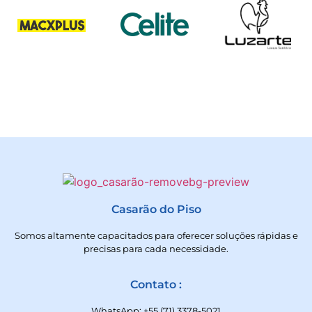
Casarão do Piso
Somos altamente capacitados para oferecer soluções rápidas e
precisas para cada necessidade.
Contato :
WhatsApp: +55 (71) 3378-5021