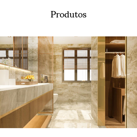
Produtos