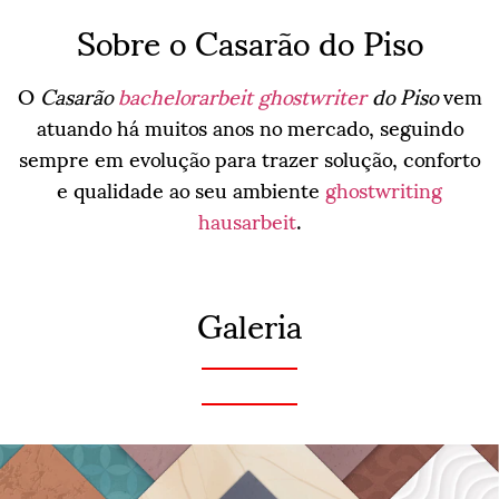
Sobre o Casarão do Piso
O
Casarão
bachelorarbeit ghostwriter
do Piso
vem
atuando há muitos anos no mercado, seguindo
sempre em evolução para trazer solução, conforto
e qualidade ao seu ambiente
ghostwriting
hausarbeit
.
Galeria