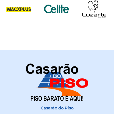
Casarão do Piso