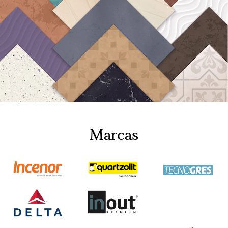
Marcas