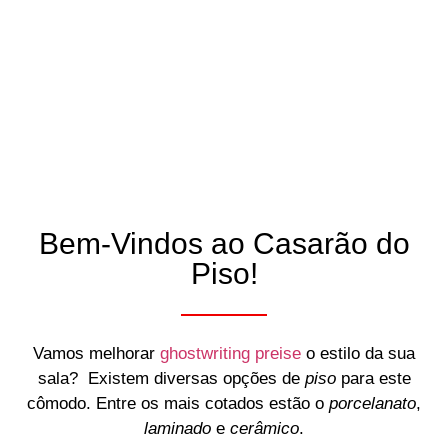
Bem-Vindos ao Casarão do
Piso!
Vamos melhorar
ghostwriting preise
o estilo da sua
sala? Existem diversas opções de
piso
para este
cômodo. Entre os mais cotados estão o
porcelanato
,
laminado
e
cerâmico
.