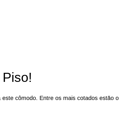
Piso!
 este cômodo. Entre os mais cotados estão o