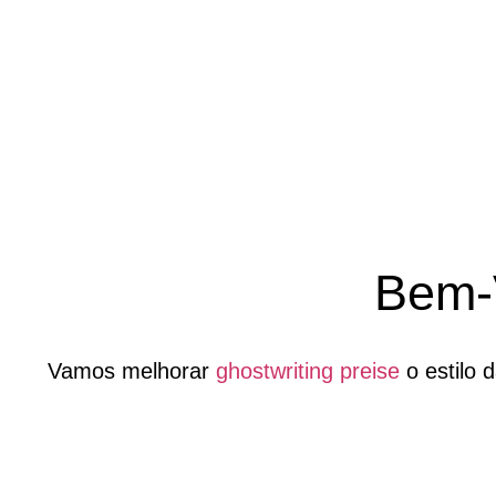
Bem-
Vamos melhorar
ghostwriting preise
o estilo 