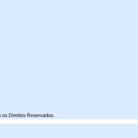
 os Direitos Reservados.