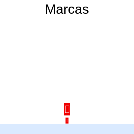
Marcas