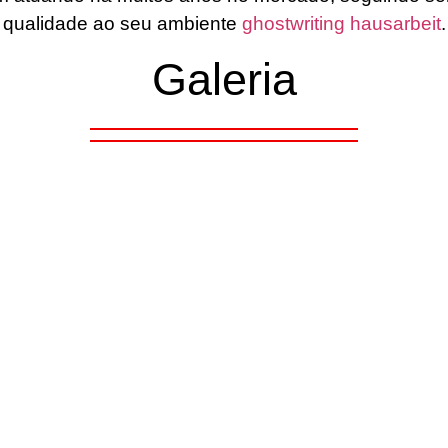
qualidade ao seu ambiente
ghostwriting hausarbeit
.
Galeria