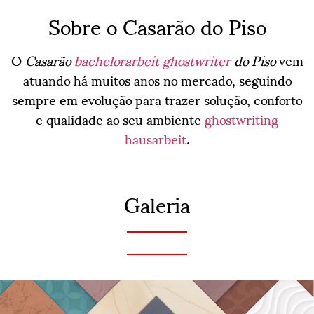
Sobre o Casarão do Piso
O
Casarão
bachelorarbeit ghostwriter
do Piso
vem
atuando há muitos anos no mercado, seguindo
sempre em evolução para trazer solução, conforto
e qualidade ao seu ambiente
ghostwriting
hausarbeit
.
Galeria