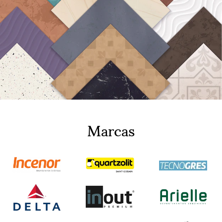
Marcas