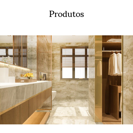
Produtos