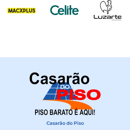
Casarão do Piso