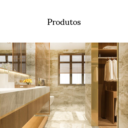
Produtos