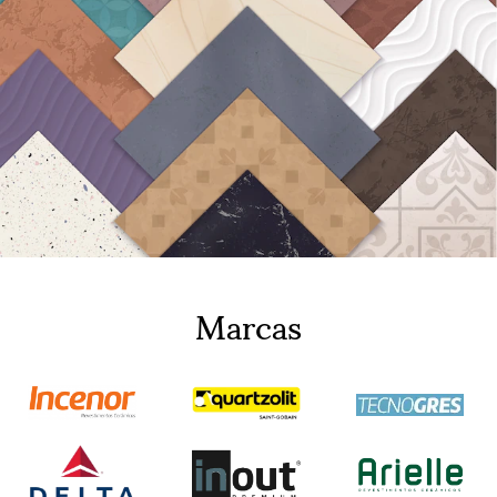
Marcas