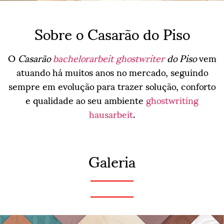
Sobre o Casarão do Piso
O
Casarão
bachelorarbeit ghostwriter
do Piso
vem
atuando há muitos anos no mercado, seguindo
sempre em evolução para trazer solução, conforto
e qualidade ao seu ambiente
ghostwriting
hausarbeit
.
Galeria