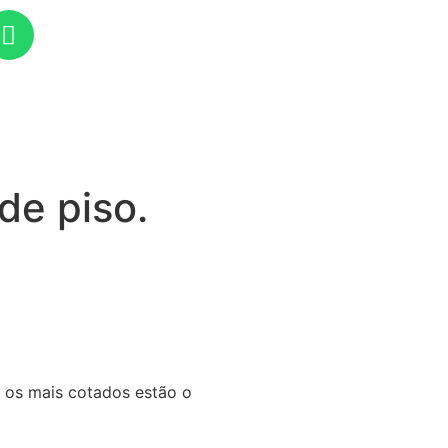
de piso.
 os mais cotados estão o