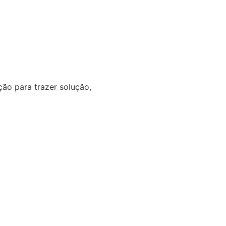
o para trazer solução,