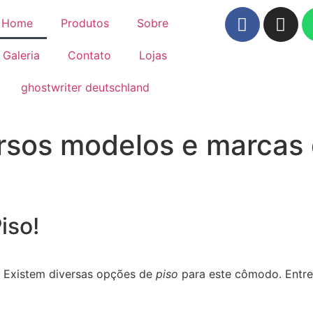
Home
Produtos
Sobre
Galeria
Contato
Lojas
ghostwriter deutschland
sos modelos e marcas 
iso!
? Existem diversas opções de
piso
para este cômodo. Entre