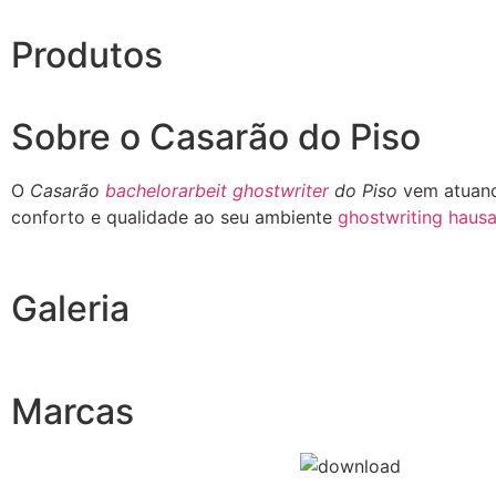
Produtos
Sobre o Casarão do Piso
O
Casarão
bachelorarbeit ghostwriter
do Piso
vem atuand
conforto e qualidade ao seu ambiente
ghostwriting hausa
Galeria
Marcas