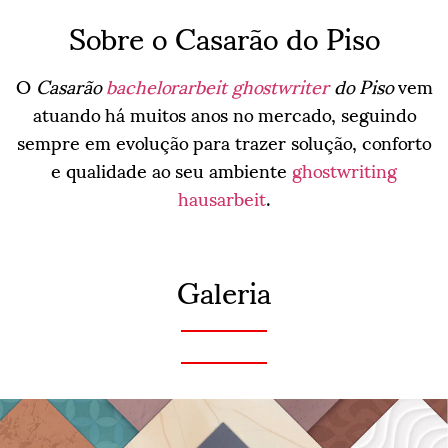
Sobre o Casarão do Piso
O
Casarão
bachelorarbeit ghostwriter
do Piso
vem
atuando há muitos anos no mercado, seguindo
sempre em evolução para trazer solução, conforto
e qualidade ao seu ambiente
ghostwriting
hausarbeit
.
Galeria