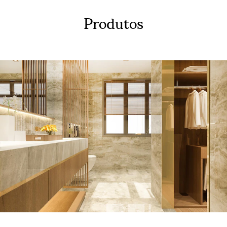
Produtos