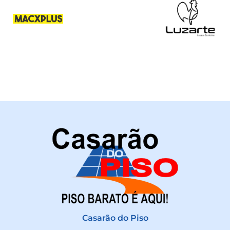
Casarão do Piso