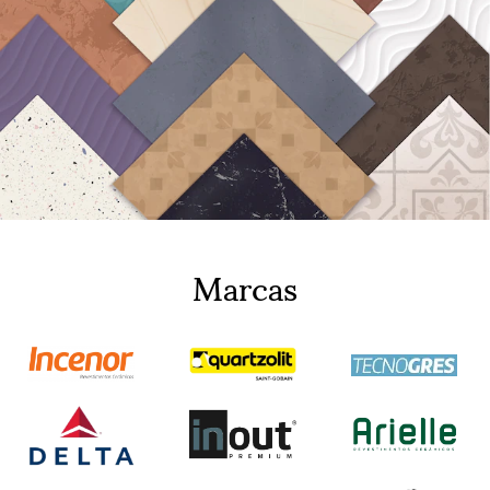
Marcas