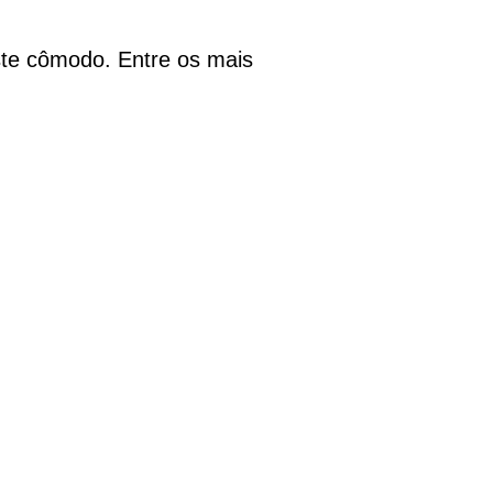
te cômodo. Entre os mais