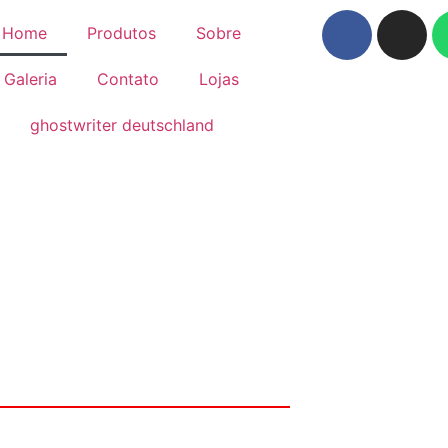
Home
Produtos
Sobre
Galeria
Contato
Lojas
ghostwriter deutschland