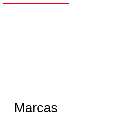
Marcas