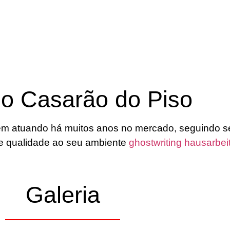
 o Casarão do Piso
m atuando há muitos anos no mercado, seguindo s
o e qualidade ao seu ambiente
ghostwriting hausarbei
Galeria