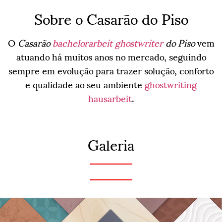
Sobre o Casarão do Piso
O
Casarão
bachelorarbeit ghostwriter
do Piso
vem
atuando há muitos anos no mercado, seguindo
sempre em evolução para trazer solução, conforto
e qualidade ao seu ambiente
ghostwriting
hausarbeit
.
Galeria