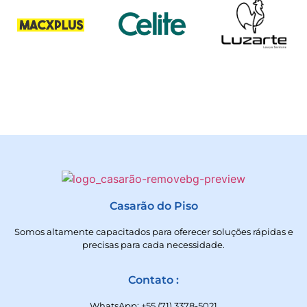
Casarão do Piso
Somos altamente capacitados para oferecer soluções rápidas e
precisas para cada necessidade.
Contato :
WhatsApp: +55 (71) 3378-5021