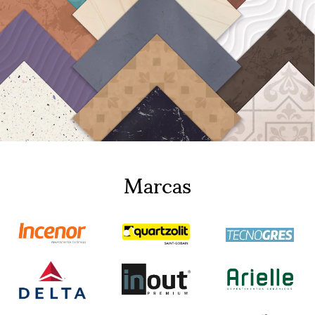
Marcas