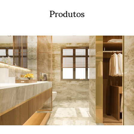
Produtos