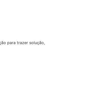
o para trazer solução,