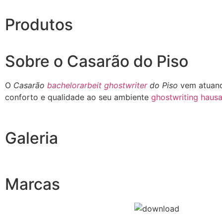
Produtos
Sobre o Casarão do Piso
O
Casarão
bachelorarbeit ghostwriter
do Piso
vem atuand
conforto e qualidade ao seu ambiente
ghostwriting hausa
Galeria
Marcas