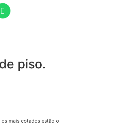
de piso.
 os mais cotados estão o