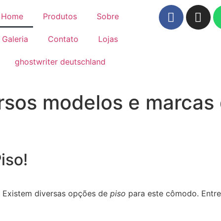
Home
Produtos
Sobre
Galeria
Contato
Lojas
ghostwriter deutschland
sos modelos e marcas 
iso!
? Existem diversas opções de
piso
para este cômodo. Entre