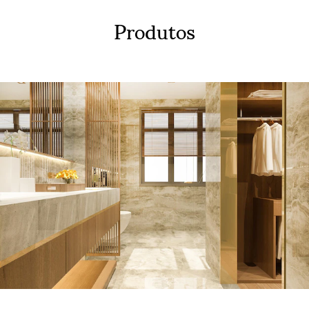
Produtos