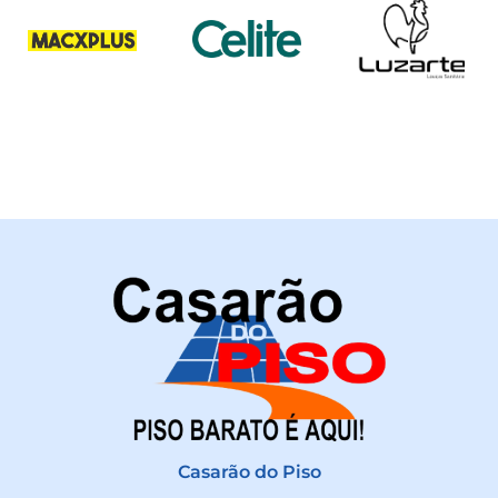
Casarão do Piso