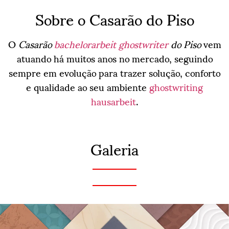
Sobre o Casarão do Piso
O
Casarão
bachelorarbeit ghostwriter
do Piso
vem
atuando há muitos anos no mercado, seguindo
sempre em evolução para trazer solução, conforto
e qualidade ao seu ambiente
ghostwriting
hausarbeit
.
Galeria