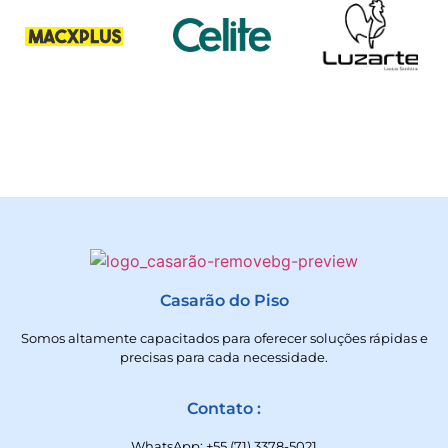
Casarão do Piso
Somos altamente capacitados para oferecer soluções rápidas e
precisas para cada necessidade.
Contato :
WhatsApp: +55 (71) 3378-5021