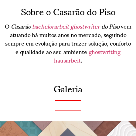
Sobre o Casarão do Piso
O
Casarão
bachelorarbeit ghostwriter
do Piso
vem
atuando há muitos anos no mercado, seguindo
sempre em evolução para trazer solução, conforto
e qualidade ao seu ambiente
ghostwriting
hausarbeit
.
Galeria