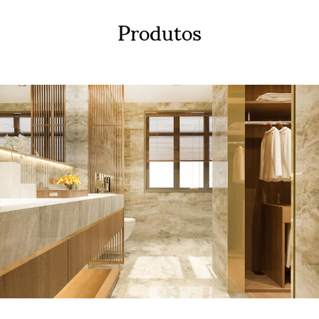
Produtos