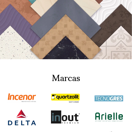
Marcas