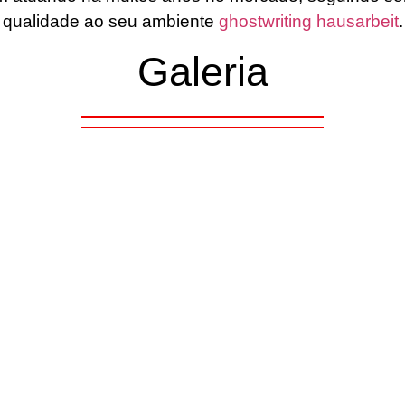
qualidade ao seu ambiente
ghostwriting hausarbeit
.
Galeria