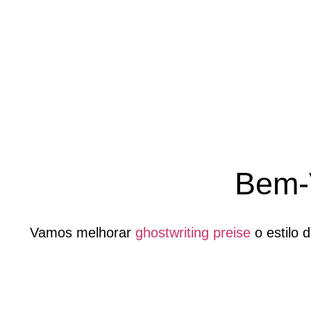
Bem-
Vamos melhorar
ghostwriting preise
o estilo 