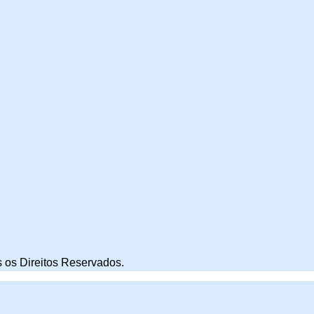
 os Direitos Reservados.