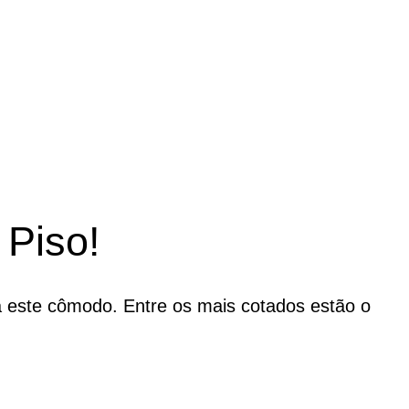
Piso!
 este cômodo. Entre os mais cotados estão o