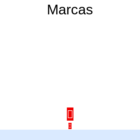
Marcas