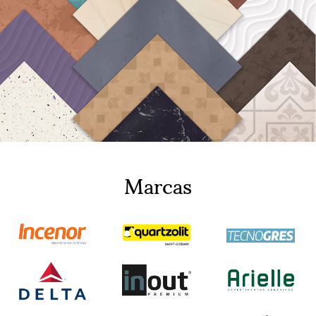
Marcas