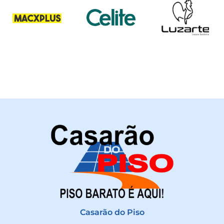
Casarão do Piso