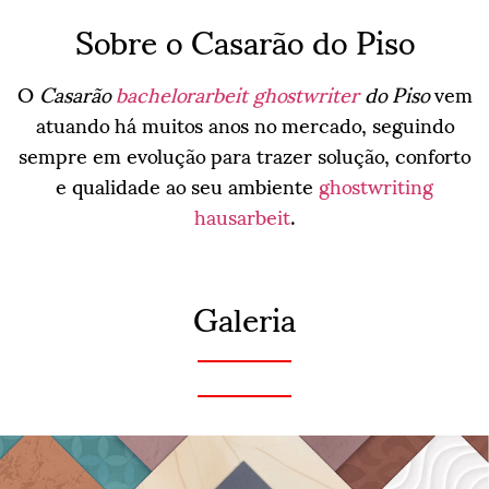
Sobre o Casarão do Piso
O
Casarão
bachelorarbeit ghostwriter
do Piso
vem
atuando há muitos anos no mercado, seguindo
sempre em evolução para trazer solução, conforto
e qualidade ao seu ambiente
ghostwriting
hausarbeit
.
Galeria