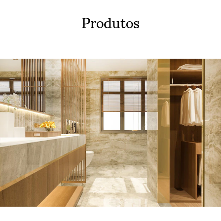
Produtos