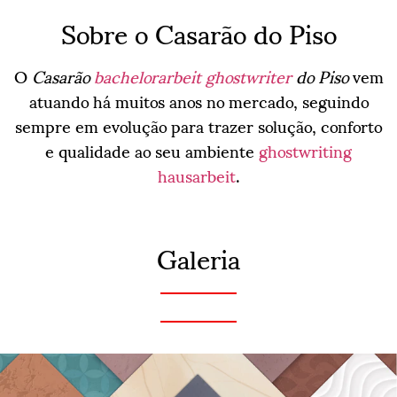
Sobre o Casarão do Piso
O
Casarão
bachelorarbeit ghostwriter
do Piso
vem
atuando há muitos anos no mercado, seguindo
sempre em evolução para trazer solução, conforto
e qualidade ao seu ambiente
ghostwriting
hausarbeit
.
Galeria