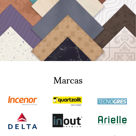
Marcas