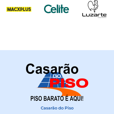
Casarão do Piso