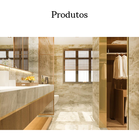
Produtos