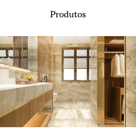
Produtos