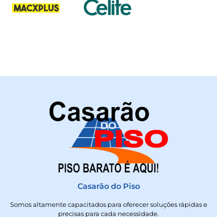
Casarão do Piso
Somos altamente capacitados para oferecer soluções rápidas e
precisas para cada necessidade.