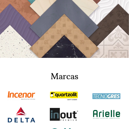
Marcas