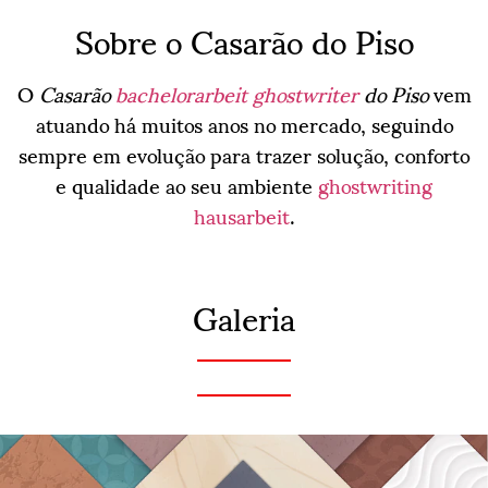
Sobre o Casarão do Piso
O
Casarão
bachelorarbeit ghostwriter
do Piso
vem
atuando há muitos anos no mercado, seguindo
sempre em evolução para trazer solução, conforto
e qualidade ao seu ambiente
ghostwriting
hausarbeit
.
Galeria