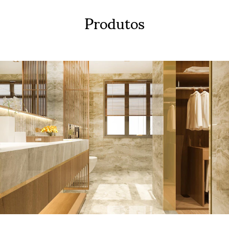
Produtos