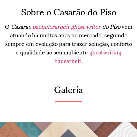
Sobre o Casarão do Piso
O
Casarão
bachelorarbeit ghostwriter
do Piso
vem
atuando há muitos anos no mercado, seguindo
sempre em evolução para trazer solução, conforto
e qualidade ao seu ambiente
ghostwriting
hausarbeit
.
Galeria