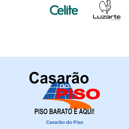
Casarão do Piso