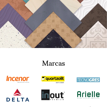
Marcas