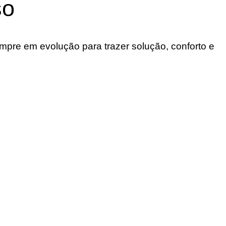
so
re em evolução para trazer solução, conforto e