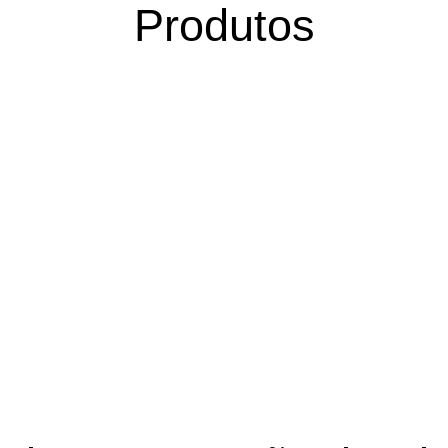
Produtos