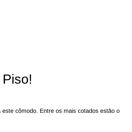
Piso!
 este cômodo. Entre os mais cotados estão o