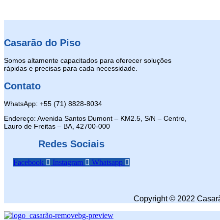
Casarão do Piso
Somos altamente capacitados para oferecer soluções
rápidas e precisas para cada necessidade.
Contato
WhatsApp: +55 (71) 8828-8034
Endereço: Avenida Santos Dumont – KM2.5, S/N – Centro,
Lauro de Freitas – BA, 42700-000
Redes Sociais
Facebook
Instagram
Whatsapp
Copyright © 2022 Casarã