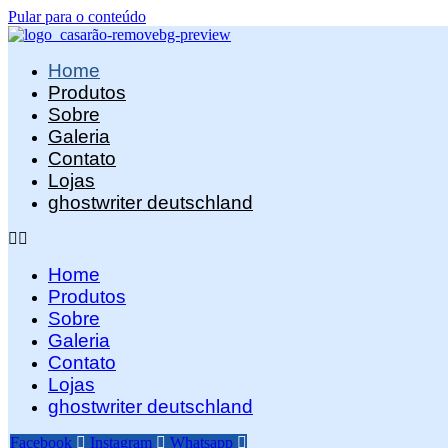
Pular para o conteúdo
Home
Produtos
Sobre
Galeria
Contato
Lojas
ghostwriter deutschland
Home
Produtos
Sobre
Galeria
Contato
Lojas
ghostwriter deutschland
Facebook
Instagram
Whatsapp