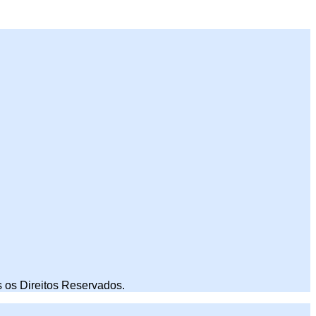
 os Direitos Reservados.