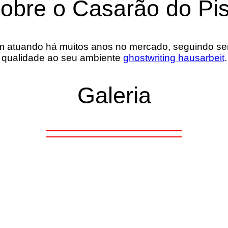
obre o Casarão do Pi
 atuando há muitos anos no mercado, seguindo semp
qualidade ao seu ambiente
ghostwriting hausarbeit
.
Galeria