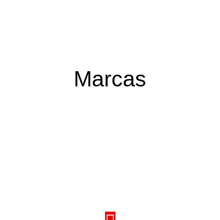
Marcas