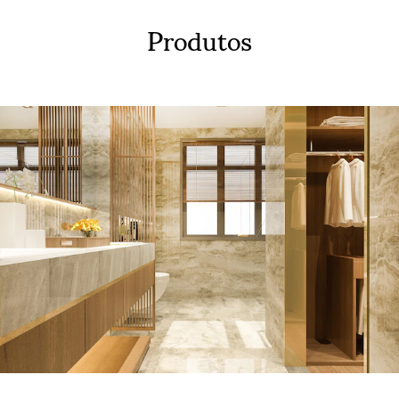
Produtos