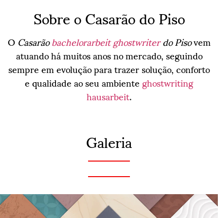
Sobre o Casarão do Piso
O
Casarão
bachelorarbeit ghostwriter
do Piso
vem
atuando há muitos anos no mercado, seguindo
sempre em evolução para trazer solução, conforto
e qualidade ao seu ambiente
ghostwriting
hausarbeit
.
Galeria