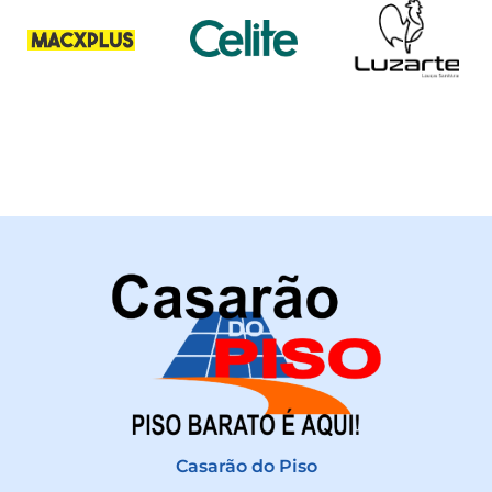
Casarão do Piso