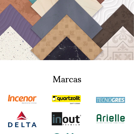
Marcas