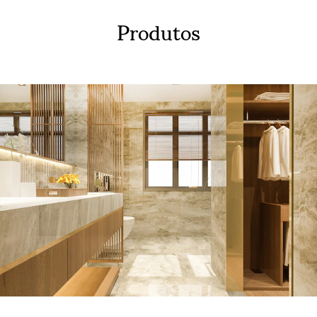
Produtos