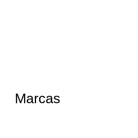
Marcas