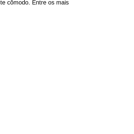
te cômodo. Entre os mais