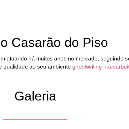
 o Casarão do Piso
m atuando há muitos anos no mercado, seguindo s
o e qualidade ao seu ambiente
ghostwriting hausarbei
Galeria