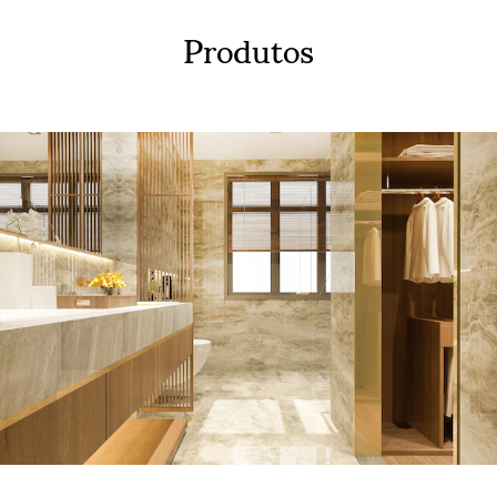
Produtos