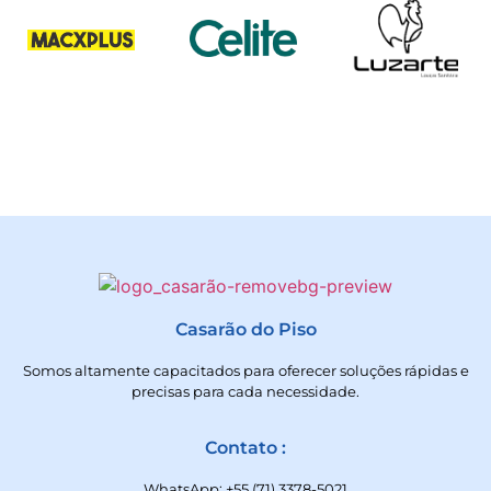
Casarão do Piso
Somos altamente capacitados para oferecer soluções rápidas e
precisas para cada necessidade.
Contato :
WhatsApp: +55 (71) 3378-5021