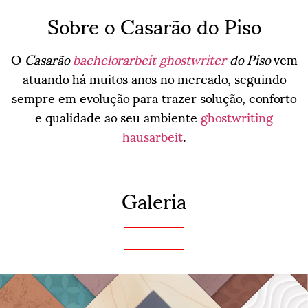
Sobre o Casarão do Piso
O
Casarão
bachelorarbeit ghostwriter
do Piso
vem
atuando há muitos anos no mercado, seguindo
sempre em evolução para trazer solução, conforto
e qualidade ao seu ambiente
ghostwriting
hausarbeit
.
Galeria