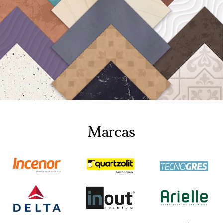
Marcas